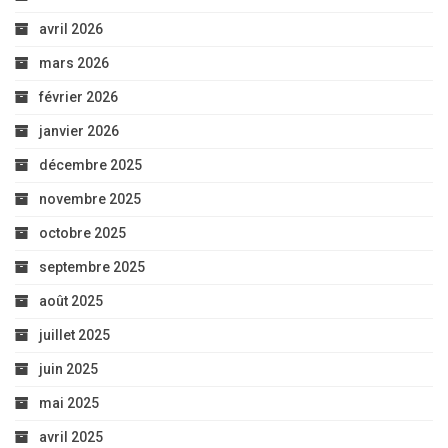
avril 2026
mars 2026
février 2026
janvier 2026
décembre 2025
novembre 2025
octobre 2025
septembre 2025
août 2025
juillet 2025
juin 2025
mai 2025
avril 2025