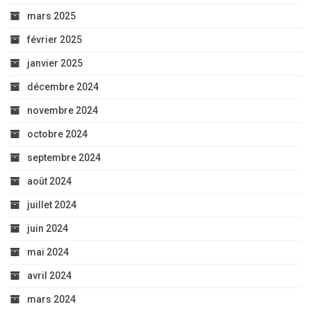
mars 2025
février 2025
janvier 2025
décembre 2024
novembre 2024
octobre 2024
septembre 2024
août 2024
juillet 2024
juin 2024
mai 2024
avril 2024
mars 2024