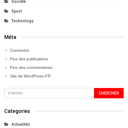
Société
Sport
Technology
Méta
Connexion
Flux des publications
Flux des commentaires
Site de WordPress-FR
Categories
Actualités