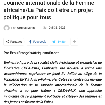
Journée internationale de la Femme
africaine/La Paix doit être un projet
politique pour tous
Sur
Juil 31, 2025
Par
Afrique Matin
Partagez
Facebook
Twitter
Par Brou François/afriquematin.net
Eminente figure de la société civile ivoirienne et promotrice de
l’initiative CREA-PAIX, Euphrasie Yao Kouassi a animé une
webconférence captivante ce jeudi 31 Juillet au siège de la
Fondation EKY à Angré-Palmeraie. Cette rencontre qui marque
la célébration de la Journée internationale de la Femme
africaine a eu pour thème « CREA-PAIX, une approche
innovante de l’engagement politique et citoyen des femmes et
des jeunes en faveur de la Paix ».