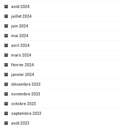
août 2024
juillet 2024
juin 2024
mai 2024
avril 2024
mars 2024
février 2024
janvier 2024
décembre 2023
novembre 2023
octobre 2023
septembre 2023
août 2023