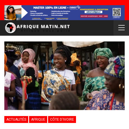
ACTUALITÉS
AFRIQUE
CÔTE D'IVOIRE