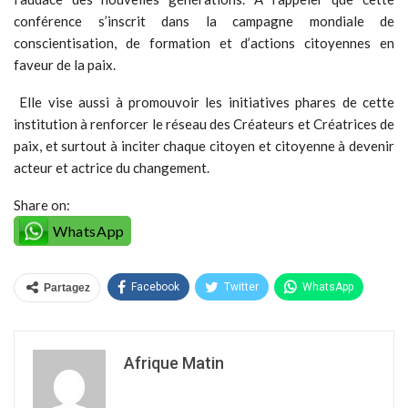
conférence s’inscrit dans la campagne mondiale de
conscientisation, de formation et d’actions citoyennes en
faveur de la paix.
Elle vise aussi à promouvoir les initiatives phares de cette
institution à renforcer le réseau des Créateurs et Créatrices de
paix, et surtout à inciter chaque citoyen et citoyenne à devenir
acteur et actrice du changement.
Share on:
WhatsApp
Facebook
Twitter
WhatsApp
Partagez
Afrique Matin