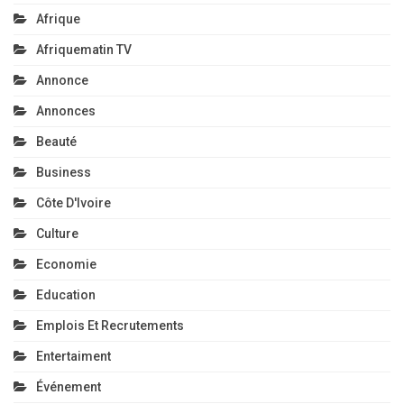
Afrique
Afriquematin TV
Annonce
Annonces
Beauté
Business
Côte D'Ivoire
Culture
Economie
Education
Emplois Et Recrutements
Entertaiment
Événement