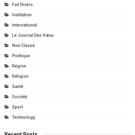
Fait Divers
Institution
International
Le Journal Des Vœux
Non Classé
Politique
Région
Réligion
Santé
Société
Sport
Technology
Recent Posts