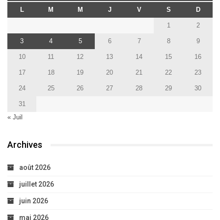
L
M
M
J
V
S
D
1
2
3
4
5
6
7
8
9
10
11
12
13
14
15
16
17
18
19
20
21
22
23
24
25
26
27
28
29
30
31
« Juil
Archives
août 2026
juillet 2026
juin 2026
mai 2026