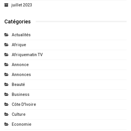
juillet 2023
Catégories
Actualités
Afrique
Afriquematin TV
Annonce
Annonces
Beauté
Business
Côte D'Ivoire
Culture
Economie