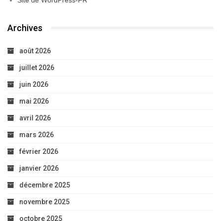
Archives
août 2026
juillet 2026
juin 2026
mai 2026
avril 2026
mars 2026
février 2026
janvier 2026
décembre 2025
novembre 2025
octobre 2025