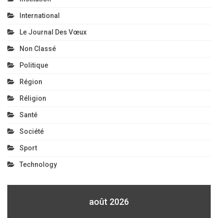
International
Le Journal Des Vœux
Non Classé
Politique
Région
Réligion
Santé
Société
Sport
Technology
août 2026