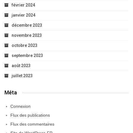
février 2024
janvier 2024
décembre 2023
novembre 2023
octobre 2023
septembre 2023
août 2023
juillet 2023
Méta
Connexion
Flux des publications
Flux des commentaires
Site de WordPress-FR