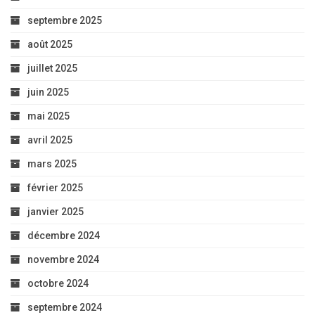
septembre 2025
août 2025
juillet 2025
juin 2025
mai 2025
avril 2025
mars 2025
février 2025
janvier 2025
décembre 2024
novembre 2024
octobre 2024
septembre 2024