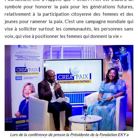
symbole pour honorer la paix pour les générations futures,
relativement à la participation citoyenne des femmes et des
jeunes pour ramener la paix. C’est une campagne mondiale qui
vise à solliciter surtout les communautés, les personnes sans
voix, qui vise à positionner les femmes qui donnent la vie »
Lors de la conférence de presse la Présidente de la Fondation EKY a