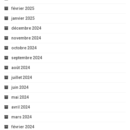
février 2025
janvier 2025
décembre 2024
novembre 2024
octobre 2024
septembre 2024
août 2024
juillet 2024
juin 2024
mai 2024
avril 2024
mars 2024
février 2024