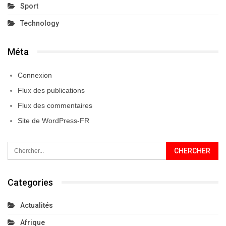
Sport
Technology
Méta
Connexion
Flux des publications
Flux des commentaires
Site de WordPress-FR
Categories
Actualités
Afrique