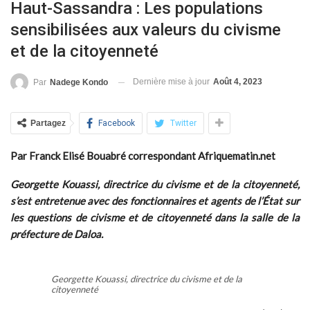
Haut-Sassandra : Les populations
sensibilisées aux valeurs du civisme
et de la citoyenneté
Dernière mise à jour
Août 4, 2023
Par
Nadege Kondo
Partagez
Facebook
Twitter
Par Franck Elisé Bouabré correspondant Afriquematin.net
Georgette Kouassi, directrice du civisme et de la citoyenneté,
s’est entretenue avec des fonctionnaires et agents de l’État sur
les questions de civisme et de citoyenneté dans la salle de la
préfecture de Daloa.
Georgette Kouassi, directrice du civisme et de la
citoyenneté