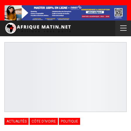
ACTUALITÉS
CÔTE D'IVOIRE
POLITIQUE