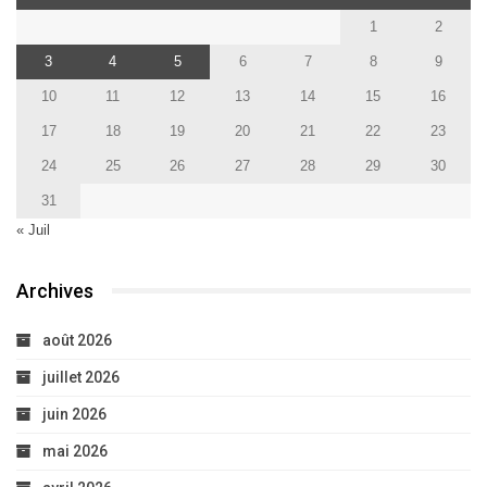
1
2
3
4
5
6
7
8
9
10
11
12
13
14
15
16
17
18
19
20
21
22
23
24
25
26
27
28
29
30
31
« Juil
Archives
août 2026
juillet 2026
juin 2026
mai 2026