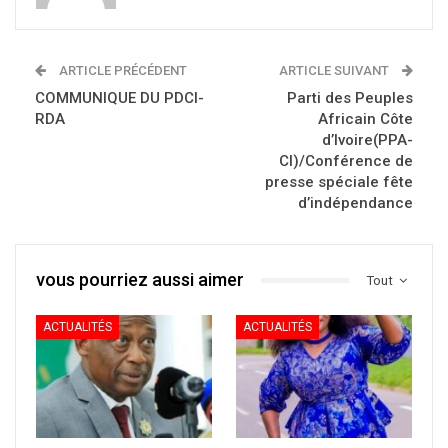
ARTICLE PRÉCÉDENT
ARTICLE SUIVANT
COMMUNIQUE DU PDCI-
Parti des Peuples
RDA
Africain Côte
d’Ivoire(PPA-
CI)/Conférence de
presse spéciale fête
d’indépendance
vous pourriez aussi aimer
Tout
ACTUALITÉS
ACTUALITÉS