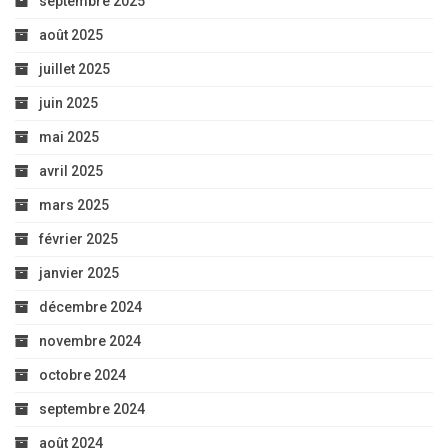
septembre 2025
août 2025
juillet 2025
juin 2025
mai 2025
avril 2025
mars 2025
février 2025
janvier 2025
décembre 2024
novembre 2024
octobre 2024
septembre 2024
août 2024