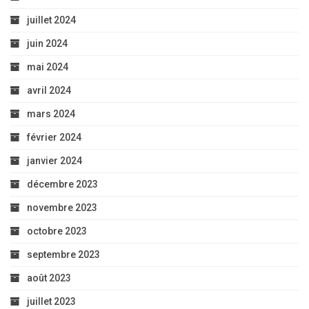
juillet 2024
juin 2024
mai 2024
avril 2024
mars 2024
février 2024
janvier 2024
décembre 2023
novembre 2023
octobre 2023
septembre 2023
août 2023
juillet 2023