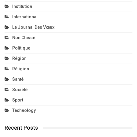
Institution
International
Le Journal Des Vœux
Non Classé
Politique
Région
Réligion
Santé
Société
Sport
Technology
Recent Posts