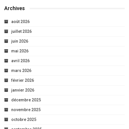
Archives
août 2026
juillet 2026
juin 2026
mai 2026
avril 2026
mars 2026
février 2026
janvier 2026
décembre 2025
novembre 2025
octobre 2025