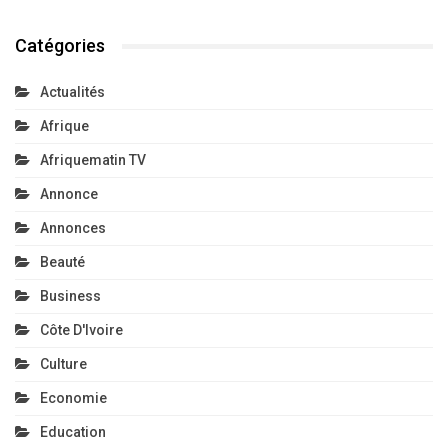
Catégories
Actualités
Afrique
Afriquematin TV
Annonce
Annonces
Beauté
Business
Côte D'Ivoire
Culture
Economie
Education