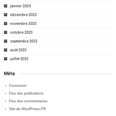
janvier 2024
décembre 2023
novembre 2023
octobre 2023
septembre 2023
août 2023
juillet 2023
Méta
Connexion
Flux des publications
Flux des commentaires
Site de WordPress-FR