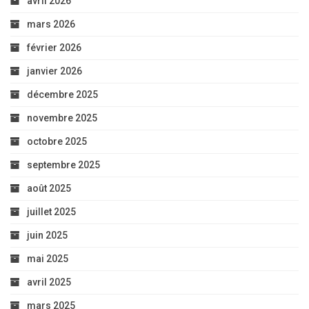
avril 2026
mars 2026
février 2026
janvier 2026
décembre 2025
novembre 2025
octobre 2025
septembre 2025
août 2025
juillet 2025
juin 2025
mai 2025
avril 2025
mars 2025