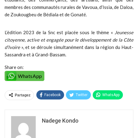
membres des communautés rurales de Vavoua, d’Issia, de Daloa,
de Zoukougbeu de Bédiala et de Gonaté.
L’édition 2023 de la Snc est placée sous le thème «
Jeunesse
citoyenne, active et engagée pour le développement de la Côte
d’Ivoire
», et se déroule simultanément dans la région du Haut-
Sassandra et à Grand-Bassam.
Share on:
WhatsApp
Facebook
Twitter
WhatsApp
Partagez
Nadege Kondo