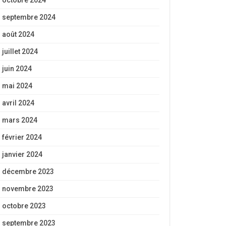
octobre 2024
septembre 2024
août 2024
juillet 2024
juin 2024
mai 2024
avril 2024
mars 2024
février 2024
janvier 2024
décembre 2023
novembre 2023
octobre 2023
septembre 2023