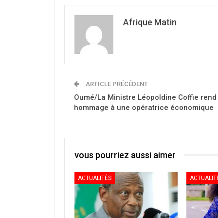
Afrique Matin
ARTICLE PRÉCÉDENT
Oumé/La Ministre Léopoldine Coffie rend
hommage à une opératrice économique
vous pourriez aussi aimer
ACTUALITÉS
ACTUALIT