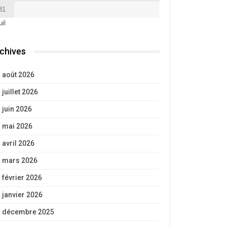
31
uil
chives
août 2026
juillet 2026
juin 2026
mai 2026
avril 2026
mars 2026
février 2026
janvier 2026
décembre 2025