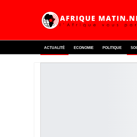
ACTUALITÉ
ECONOMIE
POLITIQUE
SO