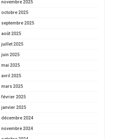
novembre 2025
octobre 2025
septembre 2025
août 2025
juillet 2025
juin 2025
mai 2025
avril 2025
mars 2025
février 2025
janvier 2025
décembre 2024
novembre 2024