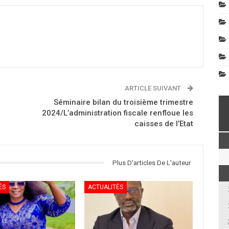
ARTICLE SUIVANT
Séminaire bilan du troisième trimestre
2024/L’administration fiscale renfloue les
caisses de l’Etat
Plus D'articles De L'auteur
ÉS
ACTUALITÉS