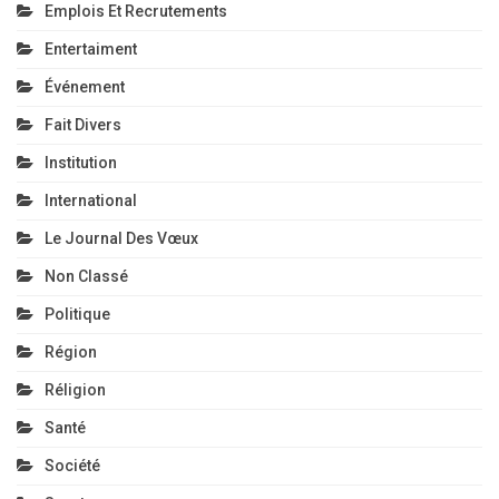
Emplois Et Recrutements
Entertaiment
Événement
Fait Divers
Institution
International
Le Journal Des Vœux
Non Classé
Politique
Région
Réligion
Santé
Société