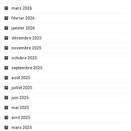
mars 2026
février 2026
janvier 2026
décembre 2025
novembre 2025
octobre 2025
septembre 2025
août 2025
juillet 2025
juin 2025
mai 2025
avril 2025
mars 2025