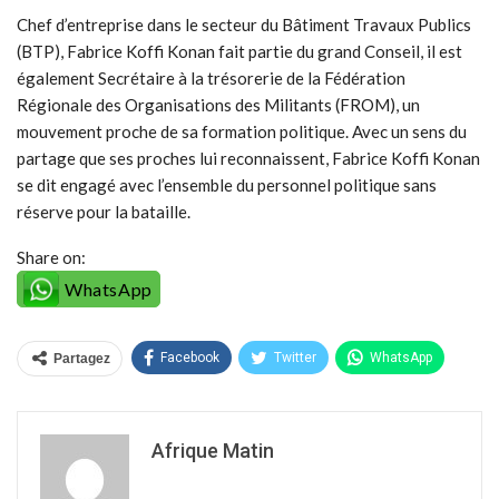
Chef d’entreprise dans le secteur du Bâtiment Travaux Publics
(BTP), Fabrice Koffi Konan fait partie du grand Conseil, il est
également Secrétaire à la trésorerie de la Fédération
Régionale des Organisations des Militants (FROM), un
mouvement proche de sa formation politique. Avec un sens du
partage que ses proches lui reconnaissent, Fabrice Koffi Konan
se dit engagé avec l’ensemble du personnel politique sans
réserve pour la bataille.
Share on:
WhatsApp
Facebook
Twitter
WhatsApp
Partagez
Afrique Matin