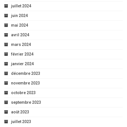
juillet 2024
juin 2024
mai 2024
avril 2024
mars 2024
février 2024
janvier 2024
décembre 2023
novembre 2023
octobre 2023
septembre 2023
août 2023
juillet 2023