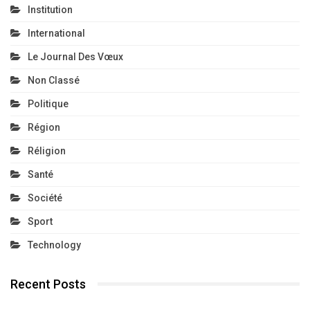
Institution
International
Le Journal Des Vœux
Non Classé
Politique
Région
Réligion
Santé
Société
Sport
Technology
Recent Posts