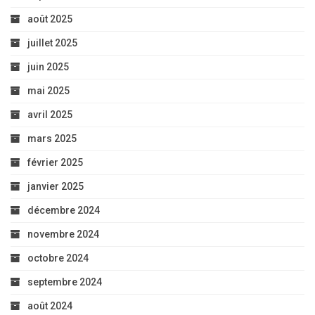
août 2025
juillet 2025
juin 2025
mai 2025
avril 2025
mars 2025
février 2025
janvier 2025
décembre 2024
novembre 2024
octobre 2024
septembre 2024
août 2024