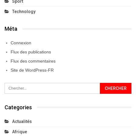
Sport
Technology
Méta
Connexion
Flux des publications
Flux des commentaires
Site de WordPress-FR
Categories
Actualités
Afrique