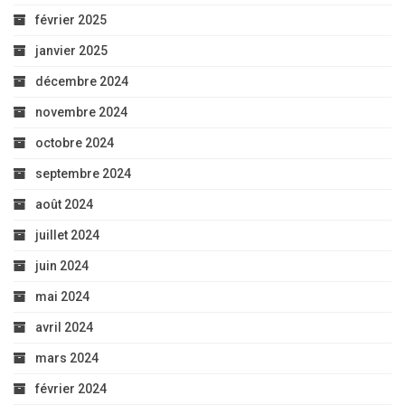
février 2025
janvier 2025
décembre 2024
novembre 2024
octobre 2024
septembre 2024
août 2024
juillet 2024
juin 2024
mai 2024
avril 2024
mars 2024
février 2024