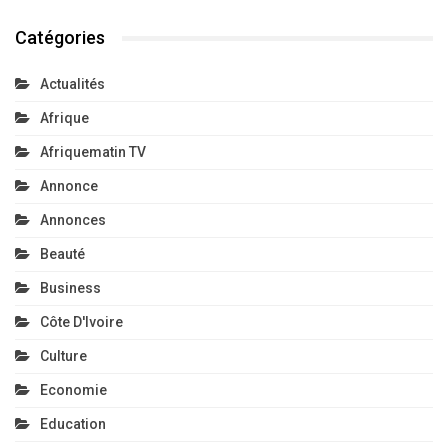
Catégories
Actualités
Afrique
Afriquematin TV
Annonce
Annonces
Beauté
Business
Côte D'Ivoire
Culture
Economie
Education