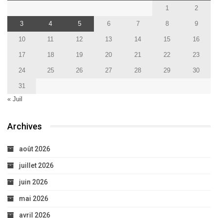
1
2
3
4
5
6
7
8
9
10
11
12
13
14
15
16
17
18
19
20
21
22
23
24
25
26
27
28
29
30
31
« Juil
Archives
août 2026
juillet 2026
juin 2026
mai 2026
avril 2026