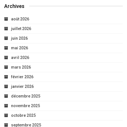
Archives
août 2026
juillet 2026
juin 2026
mai 2026
avril 2026
mars 2026
février 2026
janvier 2026
décembre 2025
novembre 2025
octobre 2025
septembre 2025