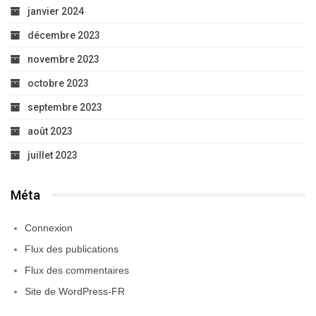
janvier 2024
décembre 2023
novembre 2023
octobre 2023
septembre 2023
août 2023
juillet 2023
Méta
Connexion
Flux des publications
Flux des commentaires
Site de WordPress-FR