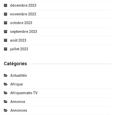
décembre 2023
novembre 2023
octobre 2023
septembre 2023
août 2023
juillet 2023
Catégories
Actualités
Afrique
Afriquematin TV
Annonce
Annonces