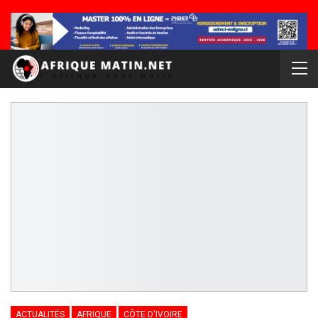
ACTUALITÉS
AFRIQUE
CÔTE D'IVOIRE