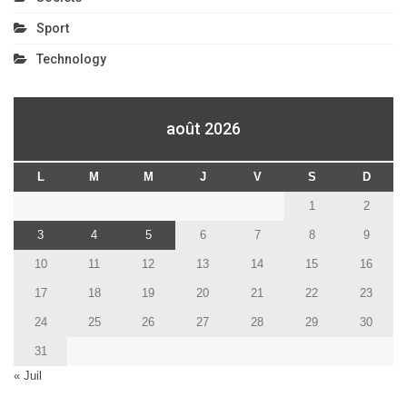
Sport
Technology
août 2026
L
M
M
J
V
S
D
1
2
3
4
5
6
7
8
9
10
11
12
13
14
15
16
17
18
19
20
21
22
23
24
25
26
27
28
29
30
31
« Juil