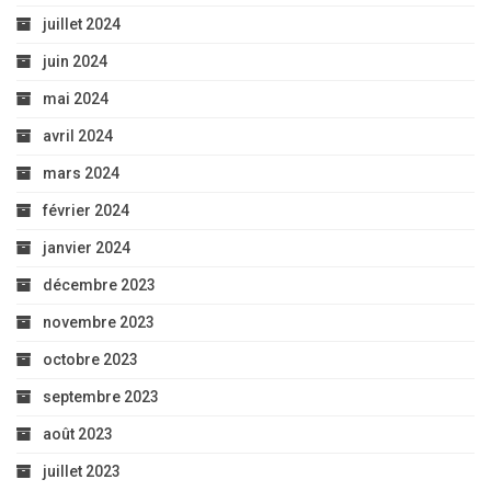
juillet 2024
juin 2024
mai 2024
avril 2024
mars 2024
février 2024
janvier 2024
décembre 2023
novembre 2023
octobre 2023
septembre 2023
août 2023
juillet 2023