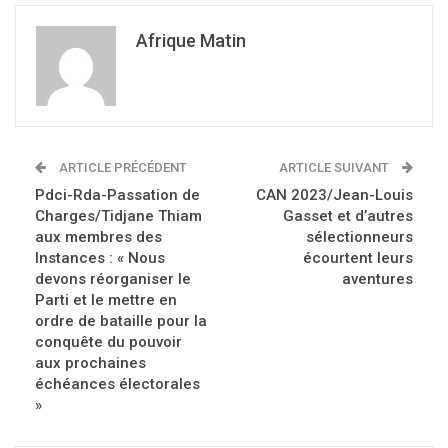
Afrique Matin
ARTICLE PRÉCÉDENT
ARTICLE SUIVANT
Pdci-Rda-Passation de
CAN 2023/Jean-Louis
Charges/Tidjane Thiam
Gasset et d’autres
aux membres des
sélectionneurs
Instances : « Nous
écourtent leurs
devons réorganiser le
aventures
Parti et le mettre en
ordre de bataille pour la
conquête du pouvoir
aux prochaines
échéances électorales
»