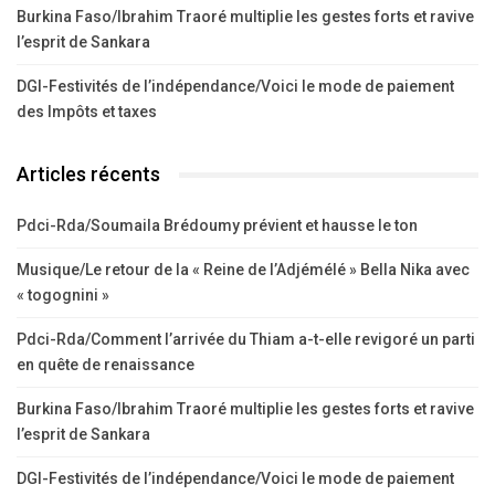
Burkina Faso/Ibrahim Traoré multiplie les gestes forts et ravive
l’esprit de Sankara
DGI-Festivités de l’indépendance/Voici le mode de paiement
des Impôts et taxes
Articles récents
Pdci-Rda/Soumaila Brédoumy prévient et hausse le ton
Musique/Le retour de la « Reine de l’Adjémélé » Bella Nika avec
« togognini »
Pdci-Rda/Comment l’arrivée du Thiam a-t-elle revigoré un parti
en quête de renaissance
Burkina Faso/Ibrahim Traoré multiplie les gestes forts et ravive
l’esprit de Sankara
DGI-Festivités de l’indépendance/Voici le mode de paiement