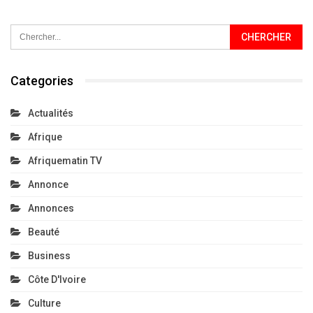
Categories
Actualités
Afrique
Afriquematin TV
Annonce
Annonces
Beauté
Business
Côte D'Ivoire
Culture