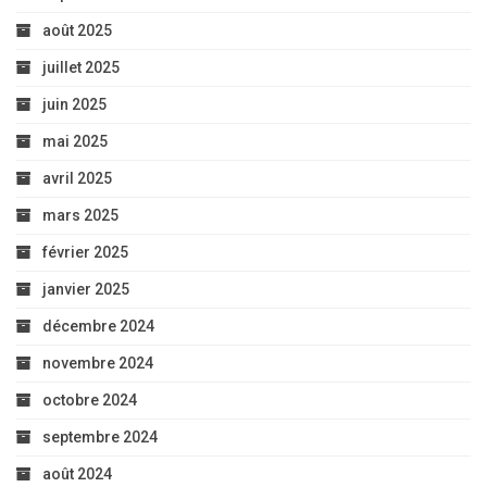
août 2025
juillet 2025
juin 2025
mai 2025
avril 2025
mars 2025
février 2025
janvier 2025
décembre 2024
novembre 2024
octobre 2024
septembre 2024
août 2024