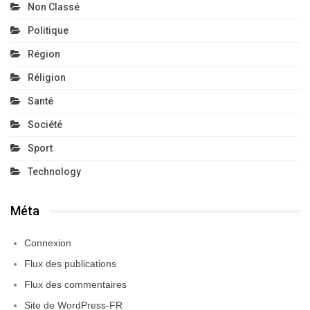
Non Classé
Politique
Région
Réligion
Santé
Société
Sport
Technology
Méta
Connexion
Flux des publications
Flux des commentaires
Site de WordPress-FR