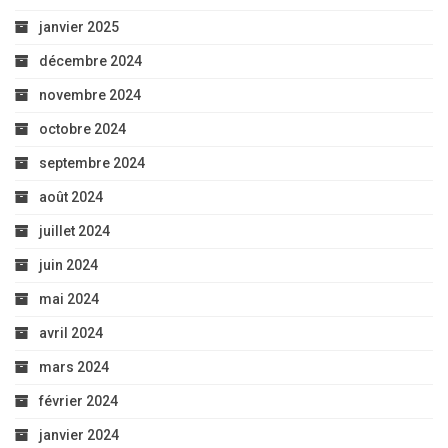
janvier 2025
décembre 2024
novembre 2024
octobre 2024
septembre 2024
août 2024
juillet 2024
juin 2024
mai 2024
avril 2024
mars 2024
février 2024
janvier 2024