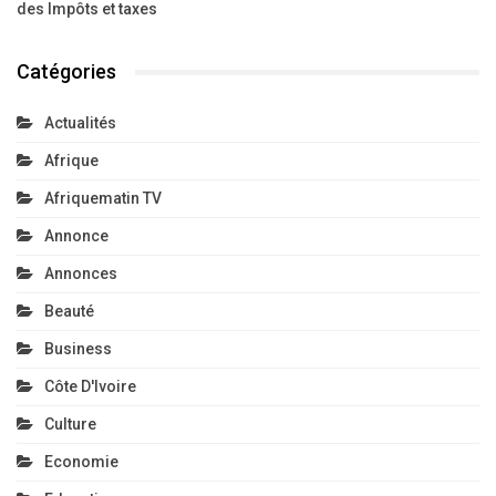
des Impôts et taxes
Catégories
Actualités
Afrique
Afriquematin TV
Annonce
Annonces
Beauté
Business
Côte D'Ivoire
Culture
Economie