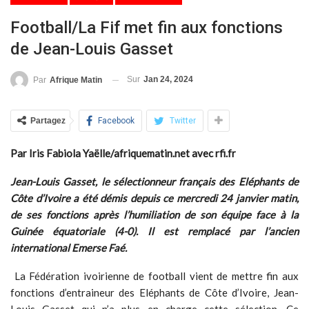
Football/La Fif met fin aux fonctions
de Jean-Louis Gasset
Sur
Jan 24, 2024
Par
Afrique Matin
Partagez
Facebook
Twitter
Par Iris Fabiola Yaëlle/afriquematin.net avec rfi.fr
Jean-Louis Gasset, le sélectionneur français des Eléphants de
Côte d’Ivoire a été démis depuis ce mercredi 24 janvier matin,
de ses fonctions après l’humiliation de son équipe face à la
Guinée équatoriale (4-0). Il est remplacé par l’ancien
international Emerse Faé.
La Fédération ivoirienne de football vient de mettre fin aux
fonctions d’entraineur des Eléphants de Côte d’Ivoire, Jean-