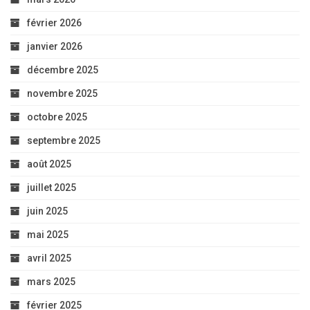
février 2026
janvier 2026
décembre 2025
novembre 2025
octobre 2025
septembre 2025
août 2025
juillet 2025
juin 2025
mai 2025
avril 2025
mars 2025
février 2025