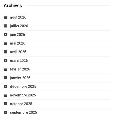
Archives
août 2026
juillet 2026
juin 2026
mai 2026
avril 2026
mars 2026
février 2026
janvier 2026
décembre 2025
novembre 2025
octobre 2025
septembre 2025