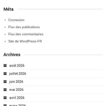
Méta
Connexion
Flux des publications
Flux des commentaires
Site de WordPress-FR
Archives
août 2026
juillet 2026
juin 2026
mai 2026
avril 2026
mars 2026