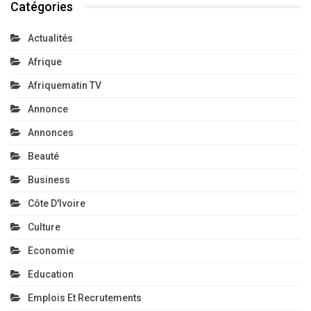
Catégories
Actualités
Afrique
Afriquematin TV
Annonce
Annonces
Beauté
Business
Côte D'Ivoire
Culture
Economie
Education
Emplois Et Recrutements