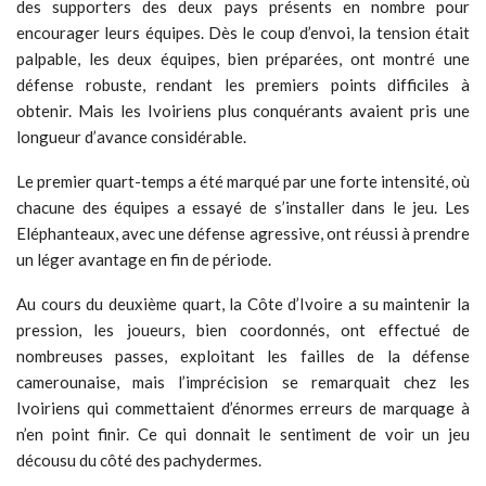
des supporters des deux pays présents en nombre pour
encourager leurs équipes. Dès le coup d’envoi, la tension était
palpable, les deux équipes, bien préparées, ont montré une
défense robuste, rendant les premiers points difficiles à
obtenir. Mais les Ivoiriens plus conquérants avaient pris une
longueur d’avance considérable.
Le premier quart-temps a été marqué par une forte intensité, où
chacune des équipes a essayé de s’installer dans le jeu. Les
Eléphanteaux, avec une défense agressive, ont réussi à prendre
un léger avantage en fin de période.
Au cours du deuxième quart, la Côte d’Ivoire a su maintenir la
pression, les joueurs, bien coordonnés, ont effectué de
nombreuses passes, exploitant les failles de la défense
camerounaise, mais l’imprécision se remarquait chez les
Ivoiriens qui commettaient d’énormes erreurs de marquage à
n’en point finir. Ce qui donnait le sentiment de voir un jeu
décousu du côté des pachydermes.