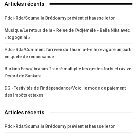
Articles récents
Pdci-Rda/Soumaila Brédoumy prévient et hausse le ton
Musique/Le retour de la « Reine de l’Adjémélé » Bella Nika avec
« togognini »
Pdci-Rda/Comment l’arrivée du Thiam a-t-elle revigoré un parti
en quête de renaissance
Burkina Faso/Ibrahim Traoré multiplie les gestes forts et ravive
l’esprit de Sankara
DGI-Festivités de l’indépendance/Voici le mode de paiement
des Impôts et taxes
Articles récents
Pdci-Rda/Soumaila Brédoumy prévient et hausse le ton