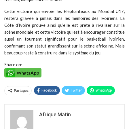
Cette victoire qui envoie les Eléphanteaux au Mondial U17,
restera gravée à jamais dans les mémoires des Ivoiriens. La
Côte d’Ivoire prouve ainsi qu’elle est prête à rivaliser sur la
scène mondiale, et cette victoire qui est à encourager constitue
aussi un tournant significatif pour le basketball ivoirien,
confirmant son statut grandissant sur la scène africaine. Mais
beaucoup reste à construire dans le système du jeu.
Share on:
WhatsApp
Facebook
Twitter
WhatsApp
Partagez
Afrique Matin