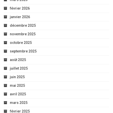
février 2026
janvier 2026
décembre 2025
novembre 2025
octobre 2025
septembre 2025
août 2025
juillet 2025
juin 2025
mai 2025
avril 2025
mars 2025
février 2025