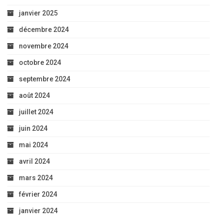
janvier 2025
décembre 2024
novembre 2024
octobre 2024
septembre 2024
août 2024
juillet 2024
juin 2024
mai 2024
avril 2024
mars 2024
février 2024
janvier 2024