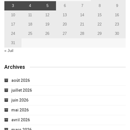
3
4
5
6
7
8
9
10
11
12
13
14
15
16
17
18
19
20
21
22
23
24
25
26
27
28
29
30
31
« Juil
Archives
août 2026
juillet 2026
juin 2026
mai 2026
avril 2026
mars 2026