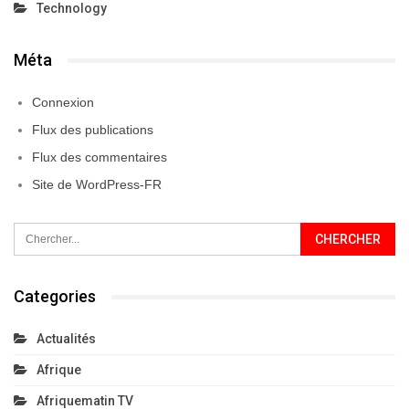
Technology
Méta
Connexion
Flux des publications
Flux des commentaires
Site de WordPress-FR
Categories
Actualités
Afrique
Afriquematin TV