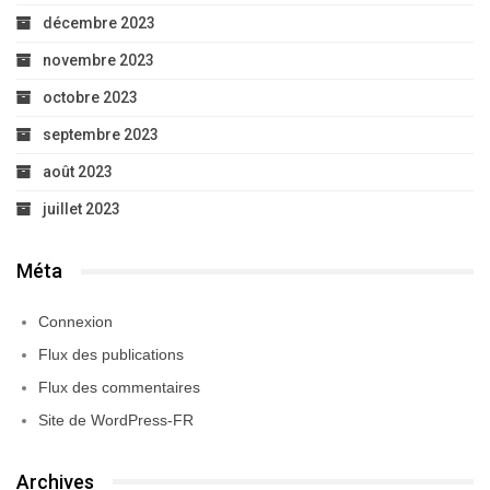
décembre 2023
novembre 2023
octobre 2023
septembre 2023
août 2023
juillet 2023
Méta
Connexion
Flux des publications
Flux des commentaires
Site de WordPress-FR
Archives