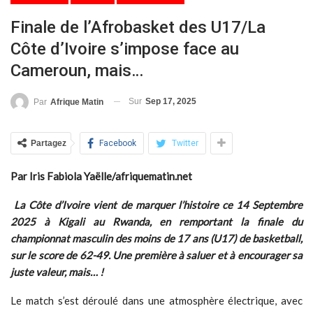
Finale de l’Afrobasket des U17/La
Côte d’Ivoire s’impose face au
Cameroun, mais…
Sur
Sep 17, 2025
Par
Afrique Matin
Partagez
Facebook
Twitter
Par Iris Fabiola Yaëlle/afriquematin.net
La Côte d’Ivoire vient de marquer l’histoire ce 14 Septembre
2025 à Kigali au Rwanda, en remportant la finale du
championnat masculin des moins de 17 ans (U17) de basketball,
sur le score de 62-49. Une première à saluer et à encourager sa
juste valeur, mais… !
Le match s’est déroulé dans une atmosphère électrique, avec