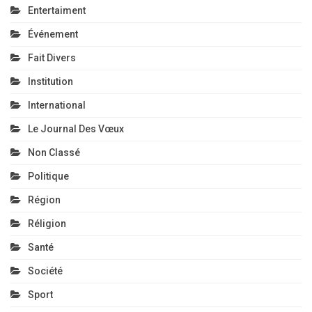
Entertaiment
Événement
Fait Divers
Institution
International
Le Journal Des Vœux
Non Classé
Politique
Région
Réligion
Santé
Société
Sport