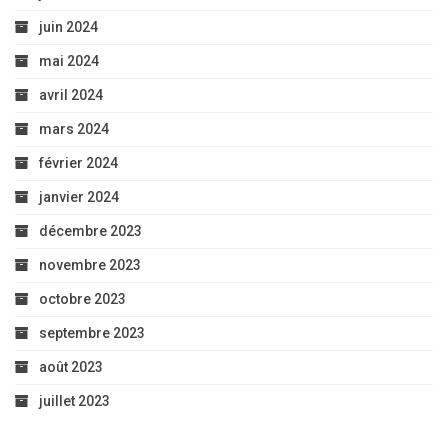
juin 2024
mai 2024
avril 2024
mars 2024
février 2024
janvier 2024
décembre 2023
novembre 2023
octobre 2023
septembre 2023
août 2023
juillet 2023