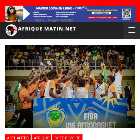
ACTUALITÉS
AFRIQUE
CÔTE D'IVOIRE