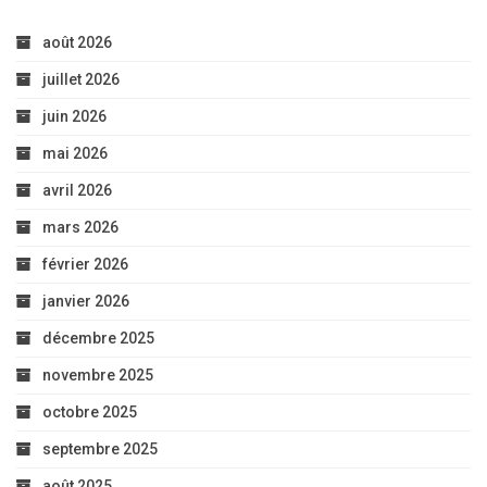
août 2026
juillet 2026
juin 2026
mai 2026
avril 2026
mars 2026
février 2026
janvier 2026
décembre 2025
novembre 2025
octobre 2025
septembre 2025
août 2025