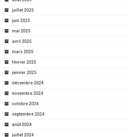
juillet 2025
juin 2025
mai 2025
avril 2025
mars 2025
février 2025
janvier 2025
décembre 2024
novembre 2024
octobre 2024
septembre 2024
août 2024
juillet 2024