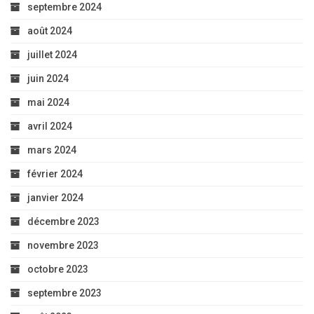
septembre 2024
août 2024
juillet 2024
juin 2024
mai 2024
avril 2024
mars 2024
février 2024
janvier 2024
décembre 2023
novembre 2023
octobre 2023
septembre 2023