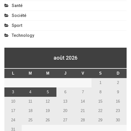
Santé
Société
Sport
Technology
août 2026
L
M
M
J
V
S
D
1
2
3
4
5
6
7
8
9
10
11
12
13
14
15
16
17
18
19
20
21
22
23
24
25
26
27
28
29
30
31