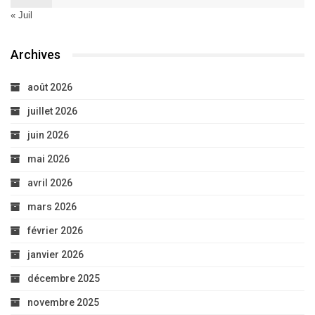
« Juil
Archives
août 2026
juillet 2026
juin 2026
mai 2026
avril 2026
mars 2026
février 2026
janvier 2026
décembre 2025
novembre 2025