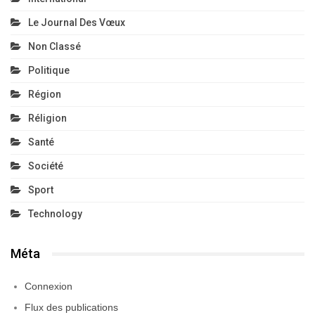
Le Journal Des Vœux
Non Classé
Politique
Région
Réligion
Santé
Société
Sport
Technology
Méta
Connexion
Flux des publications