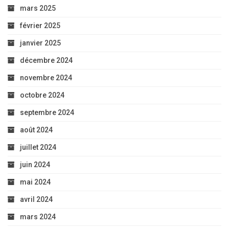
mars 2025
février 2025
janvier 2025
décembre 2024
novembre 2024
octobre 2024
septembre 2024
août 2024
juillet 2024
juin 2024
mai 2024
avril 2024
mars 2024