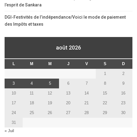
l’esprit de Sankara
DGI-Festivités de l’indépendance/Voici le mode de paiement
des Impôts et taxes
août 2026
L
M
M
J
V
S
D
1
2
3
4
5
6
7
8
9
10
11
12
13
14
15
16
17
18
19
20
21
22
23
24
25
26
27
28
29
30
31
« Juil