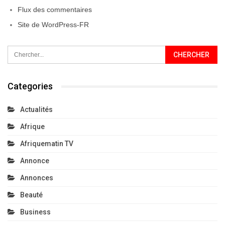
Flux des commentaires
Site de WordPress-FR
Categories
Actualités
Afrique
Afriquematin TV
Annonce
Annonces
Beauté
Business