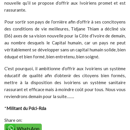
nouvelle qu’il se propose d’offrir aux Ivoiriens promet et est
rassurante.
Pour sortir son pays de l’ornière afin d’offrir à ses concitoyens
des conditions de vie meilleures, Tidjane Thiam a décliné six
(06) axes de sa vision nouvelle pour la Côte d’Ivoire de demain,
au nombre desquels le Capital humain, car un pays ne peut
véritablement se développer sans un capital humain solide, bien
éduqué et bien formé, bien entretenu, bien soigné.
C’est pourquoi, il ambitionne d’offrir aux Ivoiriens un système
éducatif de qualité afin d’obtenir des citoyens bien formés,
mettre à la disposition des ivoiriens un système sanitaire
rassurant et efficace mais à moindre coût pour tous. Nous vous
reviendrons demain pour la suite…….
*
Militant du Pdci-Rda
Share on:
WhatsApp