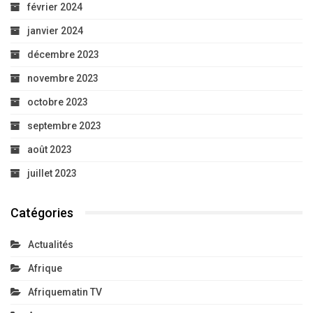
février 2024
janvier 2024
décembre 2023
novembre 2023
octobre 2023
septembre 2023
août 2023
juillet 2023
Catégories
Actualités
Afrique
Afriquematin TV