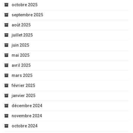
octobre 2025
septembre 2025
août 2025
juillet 2025
juin 2025
mai 2025
avril 2025
mars 2025
février 2025
janvier 2025
décembre 2024
novembre 2024
octobre 2024