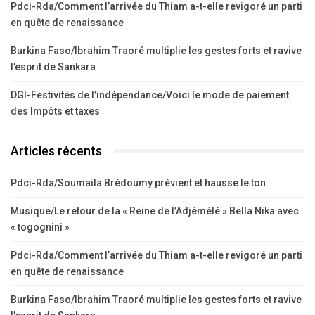
Pdci-Rda/Comment l’arrivée du Thiam a-t-elle revigoré un parti
en quête de renaissance
Burkina Faso/Ibrahim Traoré multiplie les gestes forts et ravive
l’esprit de Sankara
DGI-Festivités de l’indépendance/Voici le mode de paiement
des Impôts et taxes
Articles récents
Pdci-Rda/Soumaila Brédoumy prévient et hausse le ton
Musique/Le retour de la « Reine de l’Adjémélé » Bella Nika avec
« togognini »
Pdci-Rda/Comment l’arrivée du Thiam a-t-elle revigoré un parti
en quête de renaissance
Burkina Faso/Ibrahim Traoré multiplie les gestes forts et ravive