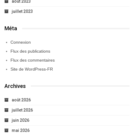
août 2023
juillet 2023
Méta
Connexion
Flux des publications
Flux des commentaires
Site de WordPress-FR
Archives
août 2026
juillet 2026
juin 2026
mai 2026