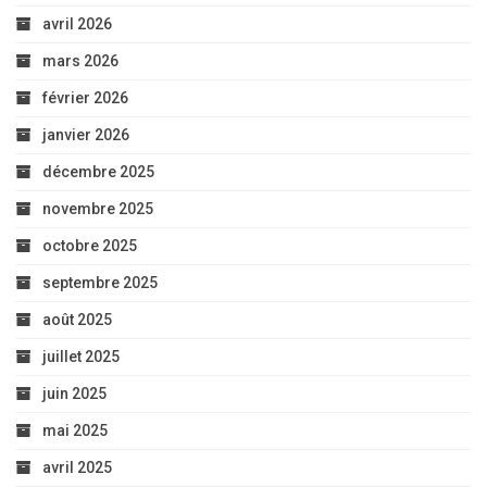
avril 2026
mars 2026
février 2026
janvier 2026
décembre 2025
novembre 2025
octobre 2025
septembre 2025
août 2025
juillet 2025
juin 2025
mai 2025
avril 2025