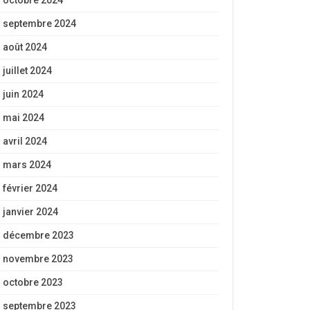
octobre 2024
septembre 2024
août 2024
juillet 2024
juin 2024
mai 2024
avril 2024
mars 2024
février 2024
janvier 2024
décembre 2023
novembre 2023
octobre 2023
septembre 2023