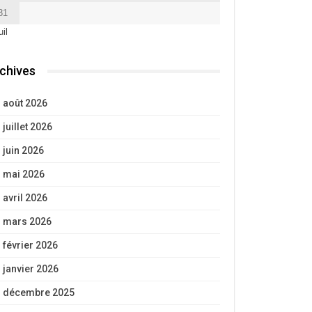
31
uil
chives
août 2026
juillet 2026
juin 2026
mai 2026
avril 2026
mars 2026
février 2026
janvier 2026
décembre 2025