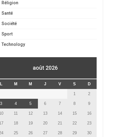
Réligion
Santé
Société
Sport
Technology
août 2026
L
M
M
J
V
S
D
1
2
3
4
5
6
7
8
9
10
11
12
13
14
15
16
17
18
19
20
21
22
23
24
25
26
27
28
29
30