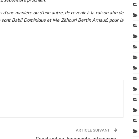
d’une manière ou d’une autre, de revenir à la raison afin de
 sont Babli Dominique et Me Zéhouri Bertin Arnaud, pour la
ARTICLE SUIVANT
Construction, logements, urbanisme,