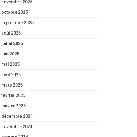
novembre 2025
octobre 2025
septembre 2025
août 2025
juillet 2025
juin 2025
mai 2025
avril 2025
mars 2025
février 2025
janvier 2025
décembre 2024
novembre 2024