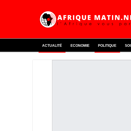
ACTUALITÉ
ECONOMIE
POLITIQUE
SO