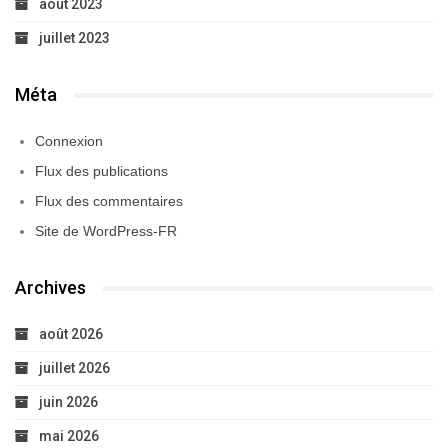
août 2023
juillet 2023
Méta
Connexion
Flux des publications
Flux des commentaires
Site de WordPress-FR
Archives
août 2026
juillet 2026
juin 2026
mai 2026