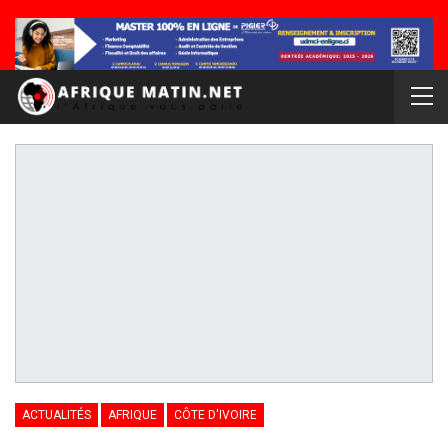
ACTUALITÉS
AFRIQUE
CÔTE D'IVOIRE