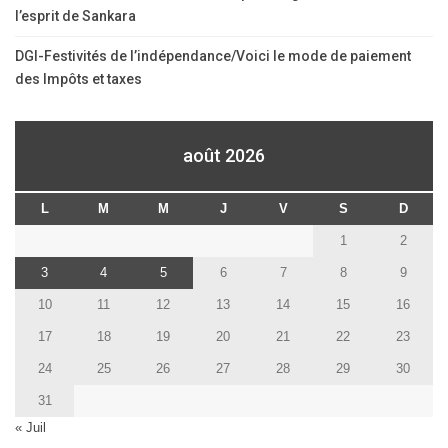
l’esprit de Sankara
DGI-Festivités de l’indépendance/Voici le mode de paiement
des Impôts et taxes
août 2026
L
M
M
J
V
S
D
1
2
3
4
5
6
7
8
9
10
11
12
13
14
15
16
17
18
19
20
21
22
23
24
25
26
27
28
29
30
31
« Juil