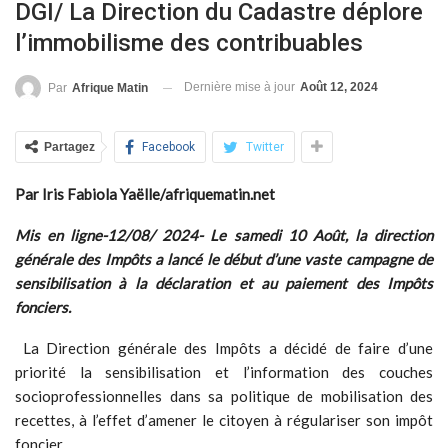
DGI/ La Direction du Cadastre déplore
l’immobilisme des contribuables
Dernière mise à jour
Août 12, 2024
Par
Afrique Matin
Partagez
Facebook
Twitter
Par Iris Fabiola Yaëlle/afriquematin.net
Mis en ligne-12/08/ 2024- Le samedi 10 Août, la direction
générale des Impôts a lancé le début d’une vaste campagne de
sensibilisation à la déclaration et au paiement des Impôts
fonciers.
La Direction générale des Impôts a décidé de faire d’une
priorité la sensibilisation et l’information des couches
socioprofessionnelles dans sa politique de mobilisation des
recettes, à l’effet d’amener le citoyen à régulariser son impôt
foncier.