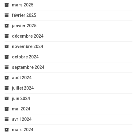
mars 2025
février 2025
janvier 2025
décembre 2024
novembre 2024
octobre 2024
septembre 2024
août 2024
juillet 2024
juin 2024
mai 2024
avril 2024
mars 2024