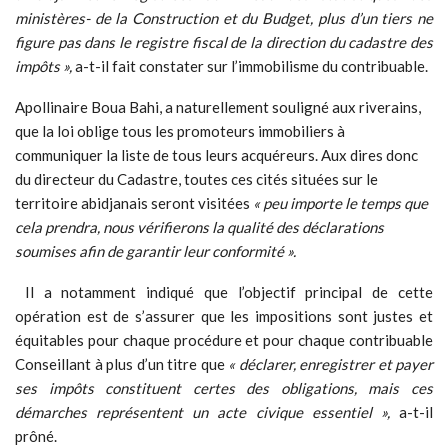
ministères- de la Construction et du Budget, plus d’un tiers ne
figure pas dans le registre fiscal de la direction du cadastre des
impôts »,
a-t-il fait constater sur l’immobilisme du contribuable.
Apollinaire Boua Bahi, a naturellement souligné aux riverains,
que la loi oblige tous les promoteurs immobiliers à
communiquer la liste de tous leurs acquéreurs. Aux dires donc
du directeur du Cadastre, toutes ces cités situées sur le
territoire abidjanais seront visitées
« peu importe le temps que
cela prendra, nous vérifierons la qualité des déclarations
soumises afin de garantir leur conformité ».
Il a notamment indiqué que l’objectif principal de cette
opération est de s’assurer que les impositions sont justes et
équitables pour chaque procédure et pour chaque contribuable
Conseillant à plus d’un titre que
« déclarer, enregistrer et payer
ses impôts constituent certes des obligations, mais ces
démarches représentent un acte civique essentiel »,
a-t-il
prôné.