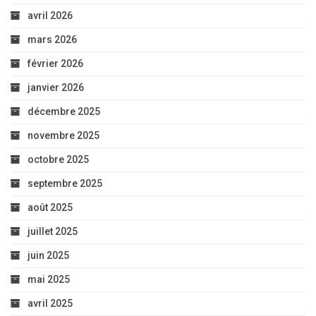
avril 2026
mars 2026
février 2026
janvier 2026
décembre 2025
novembre 2025
octobre 2025
septembre 2025
août 2025
juillet 2025
juin 2025
mai 2025
avril 2025