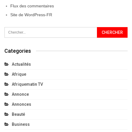
Flux des commentaires
Site de WordPress-FR
Categories
Actualités
Afrique
Afriquematin TV
Annonce
Annonces
Beauté
Business