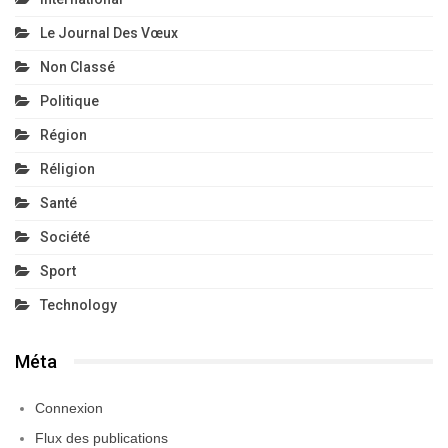
Le Journal Des Vœux
Non Classé
Politique
Région
Réligion
Santé
Société
Sport
Technology
Méta
Connexion
Flux des publications