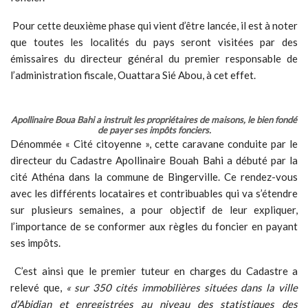
Pour cette deuxième phase qui vient d’être lancée, il est à noter
que toutes les localités du pays seront visitées par des
émissaires du directeur général du premier responsable de
l’administration fiscale, Ouattara Sié Abou, à cet effet.
Apollinaire Boua Bahi a instruit les propriétaires de maisons, le bien fondé
de payer ses impôts fonciers.
Dénommée « Cité citoyenne », cette caravane conduite par le
directeur du Cadastre Apollinaire Bouah Bahi a débuté par la
cité Athéna dans la commune de Bingerville. Ce rendez-vous
avec les différents locataires et contribuables qui va s’étendre
sur plusieurs semaines, a pour objectif de leur expliquer,
l’importance de se conformer aux règles du foncier en payant
ses impôts.
C’est ainsi que le premier tuteur en charges du Cadastre a
relevé que,
« sur 350 cités immobilières situées dans la ville
d’Abidjan et enregistrées au niveau des statistiques des