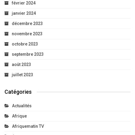
février 2024
janvier 2024
décembre 2023
novembre 2023
octobre 2023
septembre 2023
août 2023
juillet 2023
Catégories
Actualités
Afrique
Afriquematin TV