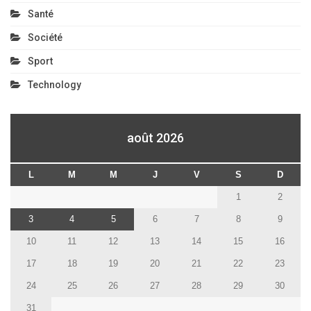
Santé
Société
Sport
Technology
août 2026
L
M
M
J
V
S
D
1
2
3
4
5
6
7
8
9
10
11
12
13
14
15
16
17
18
19
20
21
22
23
24
25
26
27
28
29
30
31