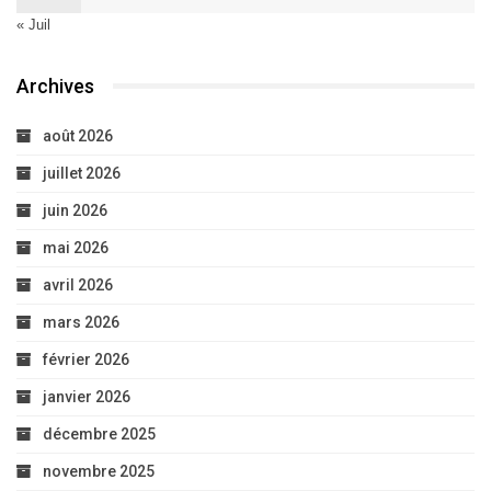
« Juil
Archives
août 2026
juillet 2026
juin 2026
mai 2026
avril 2026
mars 2026
février 2026
janvier 2026
décembre 2025
novembre 2025