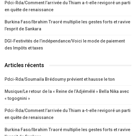
Pdci-Rda/Comment l’arrivée du Thiam a-t-elle revigoré un parti
en quête de renaissance
Burkina Faso/Ibrahim Traoré multiplie les gestes forts et ravive
l’esprit de Sankara
DGI-Festivités de l’indépendance/Voici le mode de paiement
des Impôts et taxes
Articles récents
Pdci-Rda/Soumaila Brédoumy prévient et hausse le ton
Musique/Le retour de la « Reine de l’Adjémélé » Bella Nika avec
« togognini »
Pdci-Rda/Comment l’arrivée du Thiam a-t-elle revigoré un parti
en quête de renaissance
Burkina Faso/Ibrahim Traoré multiplie les gestes forts et ravive