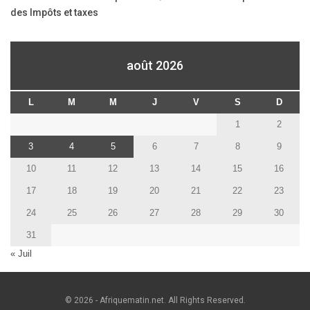
des Impôts et taxes
août 2026
L
M
M
J
V
S
D
1
2
3
4
5
6
7
8
9
10
11
12
13
14
15
16
17
18
19
20
21
22
23
24
25
26
27
28
29
30
31
« Juil
© 2026 - Afriquematin.net. All Rights Reserved.