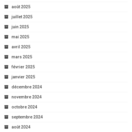
août 2025
juillet 2025
juin 2025
mai 2025
avril 2025
mars 2025
février 2025
janvier 2025
décembre 2024
novembre 2024
octobre 2024
septembre 2024
août 2024