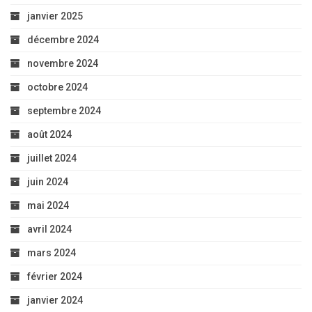
janvier 2025
décembre 2024
novembre 2024
octobre 2024
septembre 2024
août 2024
juillet 2024
juin 2024
mai 2024
avril 2024
mars 2024
février 2024
janvier 2024