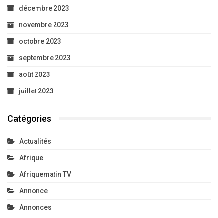
décembre 2023
novembre 2023
octobre 2023
septembre 2023
août 2023
juillet 2023
Catégories
Actualités
Afrique
Afriquematin TV
Annonce
Annonces