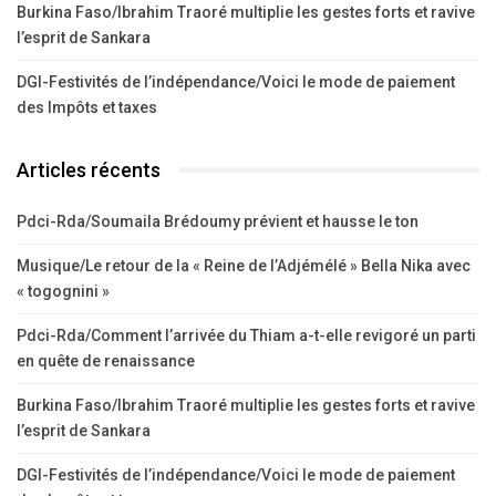
Burkina Faso/Ibrahim Traoré multiplie les gestes forts et ravive
l’esprit de Sankara
DGI-Festivités de l’indépendance/Voici le mode de paiement
des Impôts et taxes
Articles récents
Pdci-Rda/Soumaila Brédoumy prévient et hausse le ton
Musique/Le retour de la « Reine de l’Adjémélé » Bella Nika avec
« togognini »
Pdci-Rda/Comment l’arrivée du Thiam a-t-elle revigoré un parti
en quête de renaissance
Burkina Faso/Ibrahim Traoré multiplie les gestes forts et ravive
l’esprit de Sankara
DGI-Festivités de l’indépendance/Voici le mode de paiement