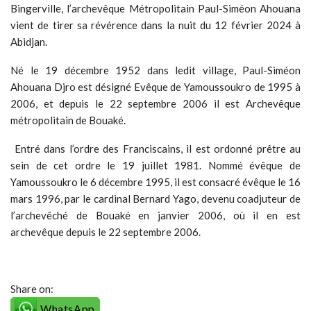
Bingerville, l’archevêque Métropolitain Paul-Siméon Ahouana
vient de tirer sa révérence dans la nuit du 12 février 2024 à
Abidjan.
Né le 19 décembre 1952 dans ledit village, Paul-Siméon
Ahouana Djro est désigné Evêque de Yamoussoukro de 1995 à
2006, et depuis le 22 septembre 2006 il est Archevêque
métropolitain de Bouaké.
Entré dans l’ordre des Franciscains, il est ordonné prêtre au
sein de cet ordre le 19 juillet 1981. Nommé évêque de
Yamoussoukro le 6 décembre 1995, il est consacré évêque le 16
mars 1996, par le cardinal Bernard Yago, devenu coadjuteur de
l’archevêché de Bouaké en janvier 2006, où il en est
archevêque depuis le 22 septembre 2006.
Share on:
WhatsApp