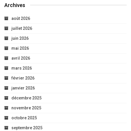
Archives
août 2026
juillet 2026
juin 2026
mai 2026
avril 2026
mars 2026
février 2026
janvier 2026
décembre 2025
novembre 2025
octobre 2025
septembre 2025