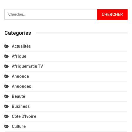
Categories
Actualités
Afrique
Afriquematin TV
Annonce
Annonces
Beauté
Business
Côte D'Ivoire
Culture