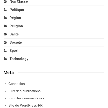
Non Classé
Politique
Région
Réligion
Santé
Société
Sport
Technology
Méta
Connexion
Flux des publications
Flux des commentaires
Site de WordPress-FR