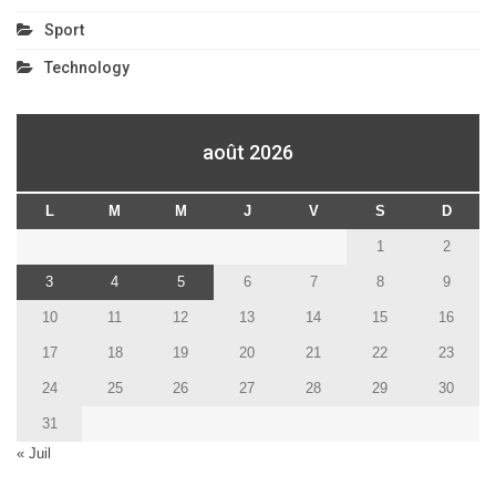
Sport
Technology
août 2026
L
M
M
J
V
S
D
1
2
3
4
5
6
7
8
9
10
11
12
13
14
15
16
17
18
19
20
21
22
23
24
25
26
27
28
29
30
31
« Juil