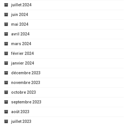
juillet 2024
juin 2024
mai 2024
avril 2024
mars 2024
février 2024
janvier 2024
décembre 2023
novembre 2023
octobre 2023
septembre 2023
août 2023
juillet 2023