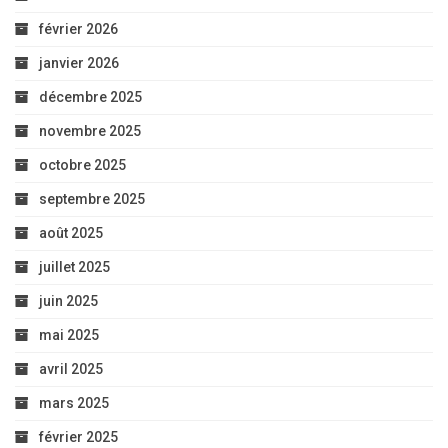
février 2026
janvier 2026
décembre 2025
novembre 2025
octobre 2025
septembre 2025
août 2025
juillet 2025
juin 2025
mai 2025
avril 2025
mars 2025
février 2025