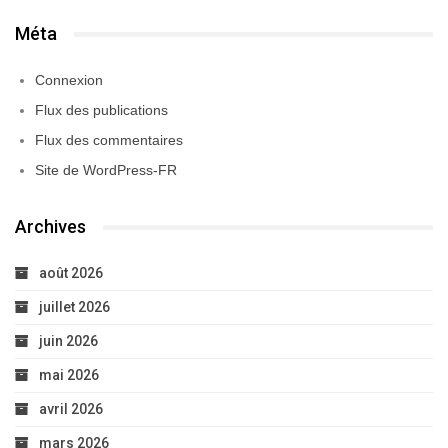
Méta
Connexion
Flux des publications
Flux des commentaires
Site de WordPress-FR
Archives
août 2026
juillet 2026
juin 2026
mai 2026
avril 2026
mars 2026