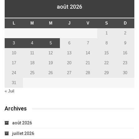
août 2026
L
M
M
J
V
S
D
1
2
3
4
5
6
7
8
9
10
11
12
13
14
15
16
17
18
19
20
21
22
23
24
25
26
27
28
29
30
31
« Juil
Archives
août 2026
juillet 2026