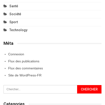
Santé
Société
Sport
Technology
Méta
Connexion
Flux des publications
Flux des commentaires
Site de WordPress-FR
Categories