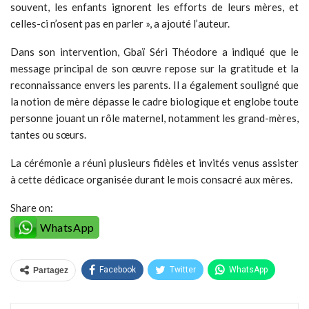
souvent, les enfants ignorent les efforts de leurs mères, et
celles-ci n’osent pas en parler », a ajouté l’auteur.
Dans son intervention, Gbaï Séri Théodore a indiqué que le
message principal de son œuvre repose sur la gratitude et la
reconnaissance envers les parents. Il a également souligné que
la notion de mère dépasse le cadre biologique et englobe toute
personne jouant un rôle maternel, notamment les grand-mères,
tantes ou sœurs.
La cérémonie a réuni plusieurs fidèles et invités venus assister
à cette dédicace organisée durant le mois consacré aux mères.
Share on:
WhatsApp
Facebook
Twitter
WhatsApp
Partagez