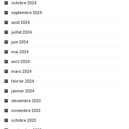
octobre 2024
septembre 2024
août 2024
juillet 2024
juin 2024
mai 2024
avril 2024
mars 2024
février 2024
janvier 2024
décembre 2023
novembre 2023
octobre 2023