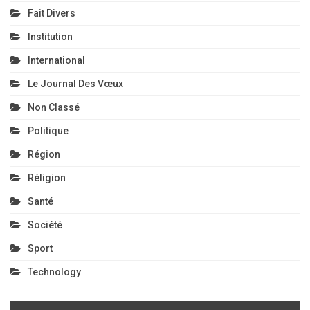
Fait Divers
Institution
International
Le Journal Des Vœux
Non Classé
Politique
Région
Réligion
Santé
Société
Sport
Technology