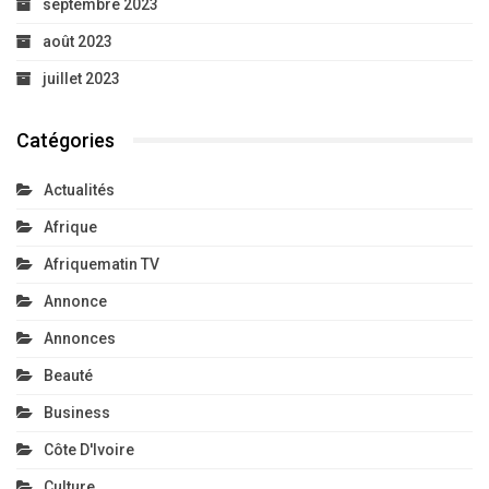
septembre 2023
août 2023
juillet 2023
Catégories
Actualités
Afrique
Afriquematin TV
Annonce
Annonces
Beauté
Business
Côte D'Ivoire
Culture