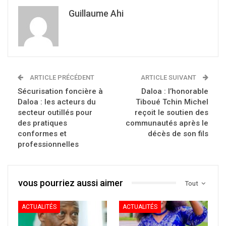
Guillaume Ahi
ARTICLE PRÉCÉDENT
ARTICLE SUIVANT
Sécurisation foncière à
Daloa : l’honorable
Daloa : les acteurs du
Tiboué Tchin Michel
secteur outillés pour
reçoit le soutien des
des pratiques
communautés après le
conformes et
décès de son fils
professionnelles
vous pourriez aussi aimer
Tout
ACTUALITÉS
ACTUALITÉS