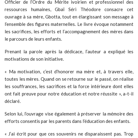
Officier de l’Ordre du Mérite ivoirien et professionnel des
ressources humaines, Gbaï Séri Théodore consacre cet
ouvrage à sa mère, Gbotta, tout en élargissant son message à
l’ensemble des figures maternelles. Le livre évoque notamment
les sacrifices, les efforts et l’accompagnement des mères dans
le parcours de leurs enfants.
Prenant la parole après la dédicace, l’auteur a expliqué les
motivations de son initiative.
« Ma motivation, c’est d’honorer ma mère et, à travers elle,
toutes les mères. Quand on se retourne sur le passé, on réalise
les souffrances, les sacrifices et la force intérieure dont elles
ont fait preuve pour notre éducation et notre réussite », a-t-il
déclaré.
Selon lui, l’ouvrage vise également à préserver la mémoire des
efforts consentis par les parents dans l’éducation des enfants.
« J’ai écrit pour que ces souvenirs ne disparaissent pas. Trop