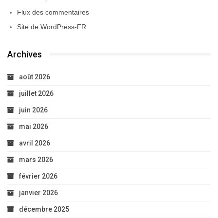
Flux des commentaires
Site de WordPress-FR
Archives
août 2026
juillet 2026
juin 2026
mai 2026
avril 2026
mars 2026
février 2026
janvier 2026
décembre 2025