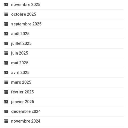
novembre 2025
octobre 2025
septembre 2025
août 2025
juillet 2025
juin 2025
mai 2025
avril 2025
mars 2025
février 2025
janvier 2025
décembre 2024
novembre 2024