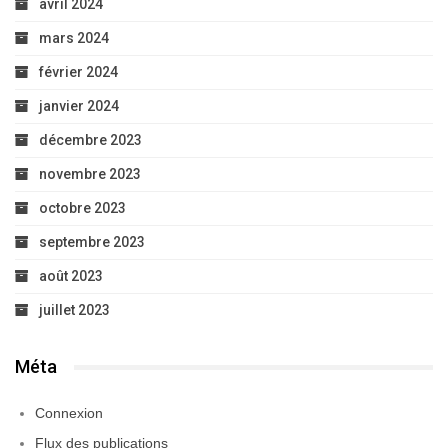
avril 2024
mars 2024
février 2024
janvier 2024
décembre 2023
novembre 2023
octobre 2023
septembre 2023
août 2023
juillet 2023
Méta
Connexion
Flux des publications