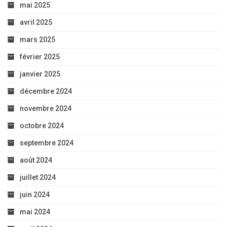
mai 2025
avril 2025
mars 2025
février 2025
janvier 2025
décembre 2024
novembre 2024
octobre 2024
septembre 2024
août 2024
juillet 2024
juin 2024
mai 2024