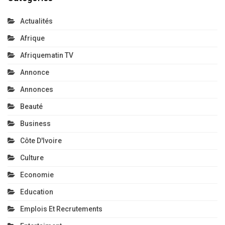
Actualités
Afrique
Afriquematin TV
Annonce
Annonces
Beauté
Business
Côte D'Ivoire
Culture
Economie
Education
Emplois Et Recrutements