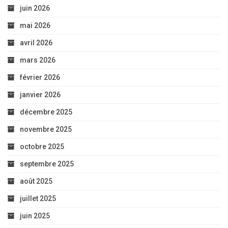
juin 2026
mai 2026
avril 2026
mars 2026
février 2026
janvier 2026
décembre 2025
novembre 2025
octobre 2025
septembre 2025
août 2025
juillet 2025
juin 2025