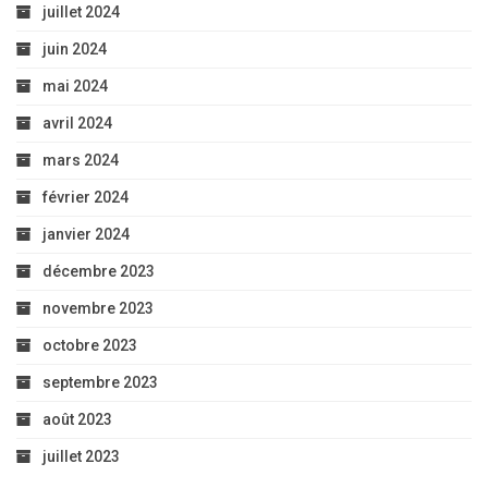
juillet 2024
juin 2024
mai 2024
avril 2024
mars 2024
février 2024
janvier 2024
décembre 2023
novembre 2023
octobre 2023
septembre 2023
août 2023
juillet 2023