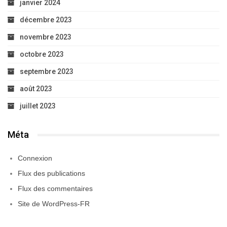
janvier 2024
décembre 2023
novembre 2023
octobre 2023
septembre 2023
août 2023
juillet 2023
Méta
Connexion
Flux des publications
Flux des commentaires
Site de WordPress-FR