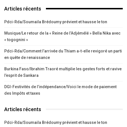
Articles récents
Pdci-Rda/Soumaila Brédoumy prévient et hausse le ton
Musique/Le retour de la « Reine de l’Adjémélé » Bella Nika avec
« togognini »
Pdci-Rda/Comment l’arrivée du Thiam a-t-elle revigoré un parti
en quête de renaissance
Burkina Faso/Ibrahim Traoré multiplie les gestes forts et ravive
l’esprit de Sankara
DGI-Festivités de l’indépendance/Voici le mode de paiement
des Impôts et taxes
Articles récents
Pdci-Rda/Soumaila Brédoumy prévient et hausse le ton