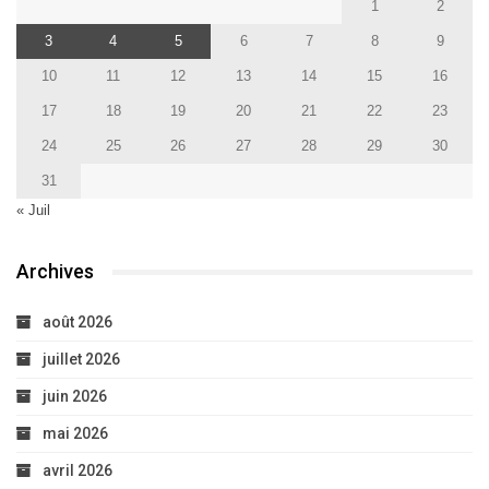
1
2
3
4
5
6
7
8
9
10
11
12
13
14
15
16
17
18
19
20
21
22
23
24
25
26
27
28
29
30
31
« Juil
Archives
août 2026
juillet 2026
juin 2026
mai 2026
avril 2026