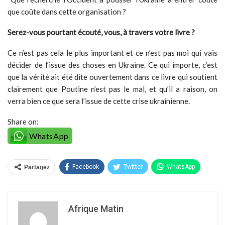
que coûte dans cette organisation ?
Serez-vous pourtant écouté, vous, à travers votre livre ?
Ce n’est pas cela le plus important et ce n’est pas moi qui vais
décider de l’issue des choses en Ukraine. Ce qui importe, c’est
que la vérité ait été dite ouvertement dans ce livre qui soutient
clairement que Poutine n’est pas le mal, et qu’il a raison, on
verra bien ce que sera l’issue de cette crise ukrainienne.
Share on:
WhatsApp
Facebook
Twitter
WhatsApp
Partagez
Afrique Matin