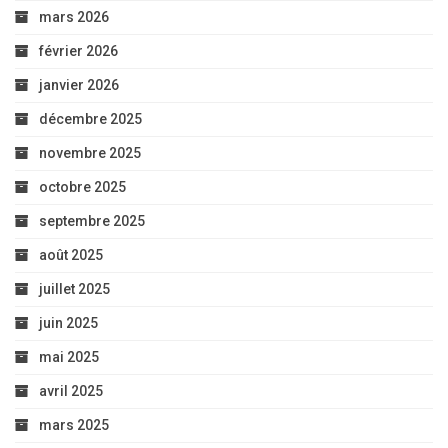
mars 2026
février 2026
janvier 2026
décembre 2025
novembre 2025
octobre 2025
septembre 2025
août 2025
juillet 2025
juin 2025
mai 2025
avril 2025
mars 2025