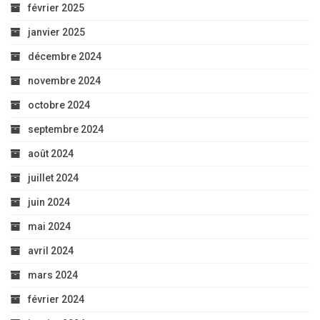
février 2025
janvier 2025
décembre 2024
novembre 2024
octobre 2024
septembre 2024
août 2024
juillet 2024
juin 2024
mai 2024
avril 2024
mars 2024
février 2024