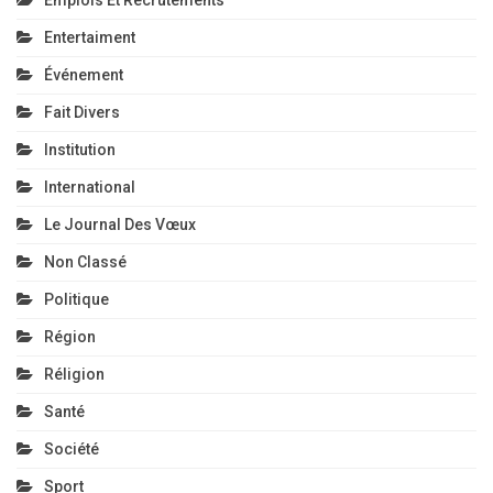
Entertaiment
Événement
Fait Divers
Institution
International
Le Journal Des Vœux
Non Classé
Politique
Région
Réligion
Santé
Société
Sport