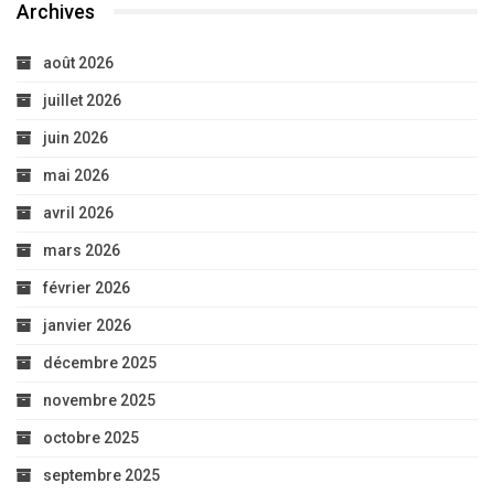
Archives
août 2026
juillet 2026
juin 2026
mai 2026
avril 2026
mars 2026
février 2026
janvier 2026
décembre 2025
novembre 2025
octobre 2025
septembre 2025