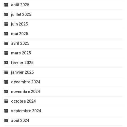
août 2025
juillet 2025
juin 2025
mai 2025
avril 2025
mars 2025
février 2025
janvier 2025
décembre 2024
novembre 2024
octobre 2024
septembre 2024
août 2024