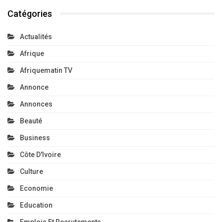
Catégories
Actualités
Afrique
Afriquematin TV
Annonce
Annonces
Beauté
Business
Côte D'Ivoire
Culture
Economie
Education
Emplois Et Recrutements