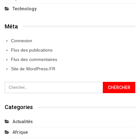
Technology
Méta
Connexion
Flux des publications
Flux des commentaires
Site de WordPress-FR
Categories
Actualités
Afrique