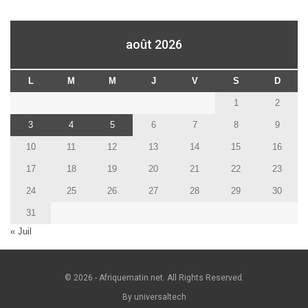
août 2026
L
M
M
J
V
S
D
1
2
3
4
5
6
7
8
9
10
11
12
13
14
15
16
17
18
19
20
21
22
23
24
25
26
27
28
29
30
31
« Juil
© 2026 - Afriquematin.net. All Rights Reserved.
By universaltech