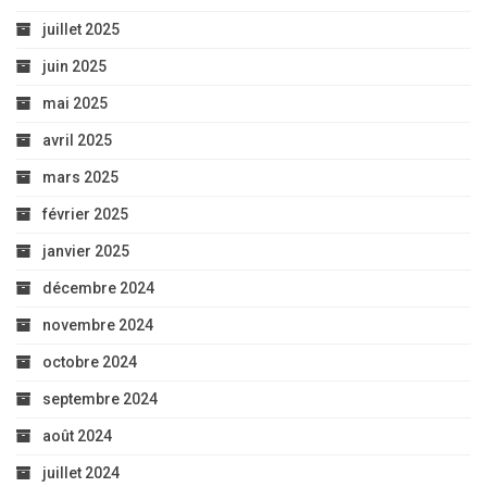
juillet 2025
juin 2025
mai 2025
avril 2025
mars 2025
février 2025
janvier 2025
décembre 2024
novembre 2024
octobre 2024
septembre 2024
août 2024
juillet 2024