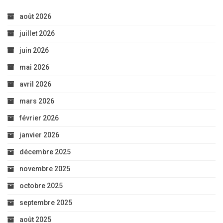
août 2026
juillet 2026
juin 2026
mai 2026
avril 2026
mars 2026
février 2026
janvier 2026
décembre 2025
novembre 2025
octobre 2025
septembre 2025
août 2025