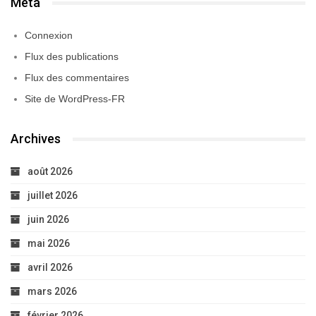
Méta
Connexion
Flux des publications
Flux des commentaires
Site de WordPress-FR
Archives
août 2026
juillet 2026
juin 2026
mai 2026
avril 2026
mars 2026
février 2026