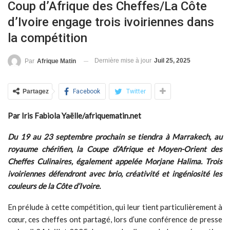
Coup d’Afrique des Cheffes/La Côte
d’Ivoire engage trois ivoiriennes dans
la compétition
Dernière mise à jour
Juil 25, 2025
Par
Afrique Matin
Partagez
Facebook
Twitter
Par Iris Fabiola Yaëlle/afriquematin.net
Du 19 au 23 septembre prochain se tiendra à Marrakech, au
royaume chérifien, la Coupe d’Afrique et Moyen-Orient des
Cheffes Culinaires, également appelée Morjane Halima. Trois
ivoiriennes défendront avec brio, créativité et ingéniosité les
couleurs de la Côte d’Ivoire.
En prélude à cette compétition, qui leur tient particulièrement à
cœur, ces cheffes ont partagé, lors d’une conférence de presse