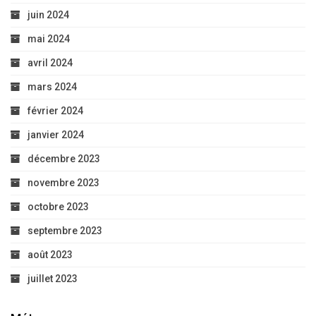
juin 2024
mai 2024
avril 2024
mars 2024
février 2024
janvier 2024
décembre 2023
novembre 2023
octobre 2023
septembre 2023
août 2023
juillet 2023