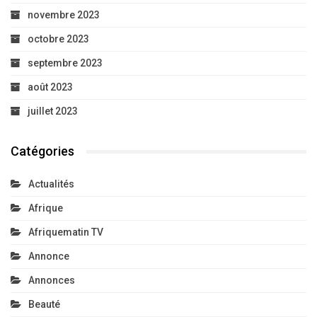
novembre 2023
octobre 2023
septembre 2023
août 2023
juillet 2023
Catégories
Actualités
Afrique
Afriquematin TV
Annonce
Annonces
Beauté