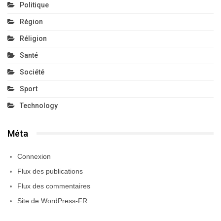
Politique
Région
Réligion
Santé
Société
Sport
Technology
Méta
Connexion
Flux des publications
Flux des commentaires
Site de WordPress-FR