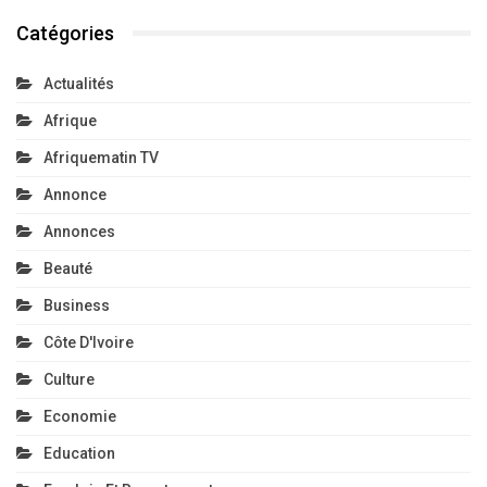
Catégories
Actualités
Afrique
Afriquematin TV
Annonce
Annonces
Beauté
Business
Côte D'Ivoire
Culture
Economie
Education