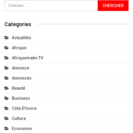
Categories
Actualités
Afrique
Afriquematin TV
Annonce
Annonces
Beauté
Business
Côte D'Ivoire
Culture
Economie