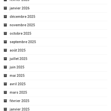
janvier 2026
décembre 2025
novembre 2025
octobre 2025
septembre 2025
août 2025
juillet 2025
juin 2025
mai 2025
avril 2025
mars 2025
février 2025
janvier 2025