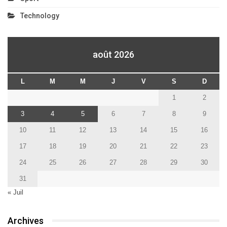
Technology
août 2026
L
M
M
J
V
S
D
1
2
3
4
5
6
7
8
9
10
11
12
13
14
15
16
17
18
19
20
21
22
23
24
25
26
27
28
29
30
31
« Juil
Archives