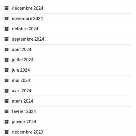
décembre 2024
novembre 2024
octobre 2024
septembre 2024
août 2024
juillet 2024
juin 2024
mai 2024
avril 2024
mars 2024
février 2024
janvier 2024
décembre 2023