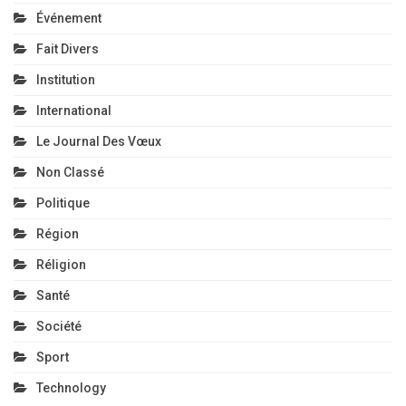
Événement
Fait Divers
Institution
International
Le Journal Des Vœux
Non Classé
Politique
Région
Réligion
Santé
Société
Sport
Technology