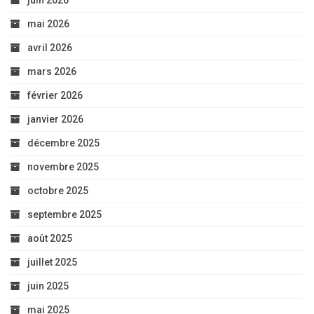
juin 2026
mai 2026
avril 2026
mars 2026
février 2026
janvier 2026
décembre 2025
novembre 2025
octobre 2025
septembre 2025
août 2025
juillet 2025
juin 2025
mai 2025