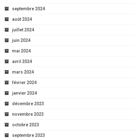
septembre 2024
août 2024
juillet 2024
juin 2024
mai 2024
avril 2024
mars 2024
février 2024
janvier 2024
décembre 2023
novembre 2023
octobre 2023
septembre 2023