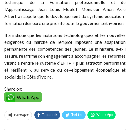
technique, de la Formation professionnelle et de
l’Apprentissage, Jean Louis Moulot, Monsieur Amon Akre
Albert a rappelé que le développement du système éducation-
formation demeure une priorité pour le gouvernement ivoirien.
Il a indiqué que les mutations technologiques et les nouvelles
exigences du marché de l’emploi imposent une adaptation
permanente des compétences des jeunes. Le ministère, a-t-il
assuré, réaffirme son engagement à accompagner les réformes
visant à rendre le système d’EFTP « plus attractif, performant
et résilient », au service du développement économique et
social de la Côte d’Ivoire.
Share on:
WhatsApp
Facebook
Twitter
WhatsApp
Partagez