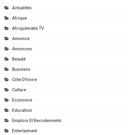
Actualités
Afrique
Afriquematin TV
Annonce
Annonces
Beauté
Business
Côte D'Ivoire
Culture
Economie
Education
Emplois Et Recrutements
Entertaiment