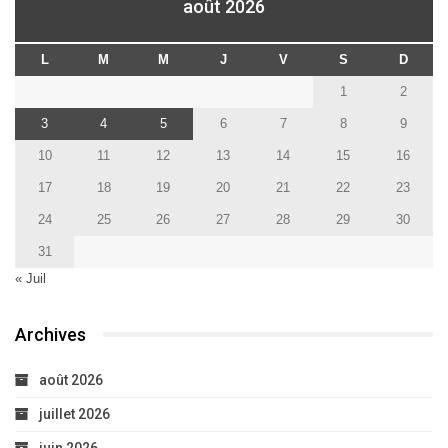
août 2026
L
M
M
J
V
S
D
1
2
3
4
5
6
7
8
9
10
11
12
13
14
15
16
17
18
19
20
21
22
23
24
25
26
27
28
29
30
31
« Juil
Archives
août 2026
juillet 2026