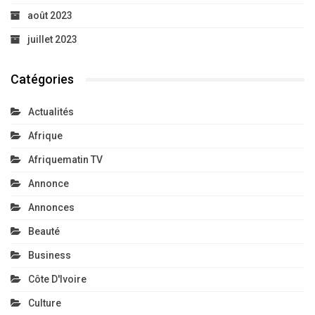
août 2023
juillet 2023
Catégories
Actualités
Afrique
Afriquematin TV
Annonce
Annonces
Beauté
Business
Côte D'Ivoire
Culture