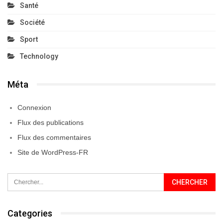
Santé
Société
Sport
Technology
Méta
Connexion
Flux des publications
Flux des commentaires
Site de WordPress-FR
Categories