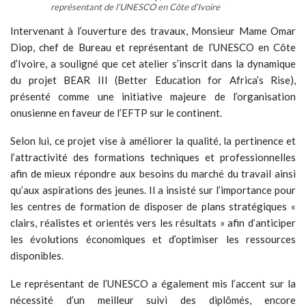
représentant de l’UNESCO en Côte d’Ivoire
Intervenant à l’ouverture des travaux, Monsieur Mame Omar
Diop, chef de Bureau et représentant de l’UNESCO en Côte
d’Ivoire, a souligné que cet atelier s’inscrit dans la dynamique
du projet BEAR III (Better Education for Africa’s Rise),
présenté comme une initiative majeure de l’organisation
onusienne en faveur de l’EFTP sur le continent.
Selon lui, ce projet vise à améliorer la qualité, la pertinence et
l’attractivité des formations techniques et professionnelles
afin de mieux répondre aux besoins du marché du travail ainsi
qu’aux aspirations des jeunes. Il a insisté sur l’importance pour
les centres de formation de disposer de plans stratégiques «
clairs, réalistes et orientés vers les résultats » afin d’anticiper
les évolutions économiques et d’optimiser les ressources
disponibles.
Le représentant de l’UNESCO a également mis l’accent sur la
nécessité d’un meilleur suivi des diplômés, encore