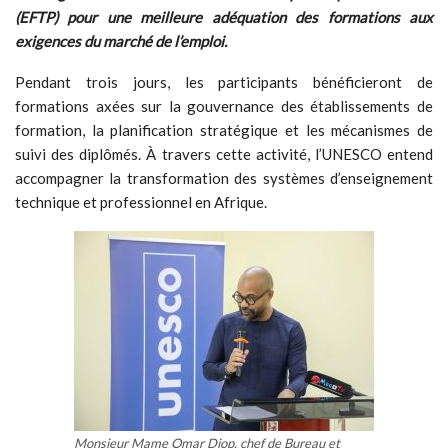
(EFTP) pour une meilleure adéquation des formations aux
exigences du marché de l’emploi.
Pendant trois jours, les participants bénéficieront de
formations axées sur la gouvernance des établissements de
formation, la planification stratégique et les mécanismes de
suivi des diplômés. À travers cette activité, l’UNESCO entend
accompagner la transformation des systèmes d’enseignement
technique et professionnel en Afrique.
Monsieur Mame Omar Diop, chef de Bureau et