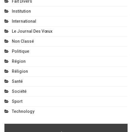
Fait Divers
Institution
International
Le Journal Des Vœux
Non Classé
Politique
Région
Réligion
Santé
Société
Sport
Technology