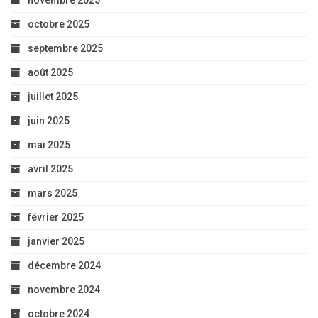
novembre 2025
octobre 2025
septembre 2025
août 2025
juillet 2025
juin 2025
mai 2025
avril 2025
mars 2025
février 2025
janvier 2025
décembre 2024
novembre 2024
octobre 2024