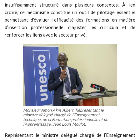
insuffisamment structuré dans plusieurs contextes. À l’en
croire, ce mécanisme constitue un outil de pilotage essentiel
permettant d’évaluer l’efficacité des formations en matière
d’insertion professionnelle, d’ajuster les curricula et de
renforcer les liens avec le secteur privé.
Monsieur Amon Akre Albert, Représentant le
ministre délégué chargé de l’Enseignement
technique, de la Formation professionnelle et de
l’Apprentissage, Jean Louis Moulot.
Représentant le ministre délégué chargé de l’Enseignement