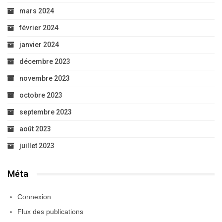
mars 2024
février 2024
janvier 2024
décembre 2023
novembre 2023
octobre 2023
septembre 2023
août 2023
juillet 2023
Méta
Connexion
Flux des publications