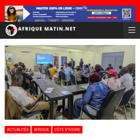
ACTUALITÉS
AFRIQUE
CÔTE D'IVOIRE