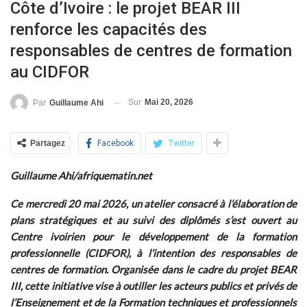
Côte d’Ivoire : le projet BEAR III
renforce les capacités des
responsables de centres de formation
au CIDFOR
Sur
Mai 20, 2026
Par
Guillaume Ahi
Partagez
Facebook
Twitter
Guillaume Ahi/afriquematin.net
Ce mercredi 20 mai 2026, un atelier consacré à l’élaboration de
plans stratégiques et au suivi des diplômés s’est ouvert au
Centre ivoirien pour le développement de la formation
professionnelle (CIDFOR), à l’intention des responsables de
centres de formation. Organisée dans le cadre du projet BEAR
III, cette initiative vise à outiller les acteurs publics et privés de
l’Enseignement et de la Formation techniques et professionnels