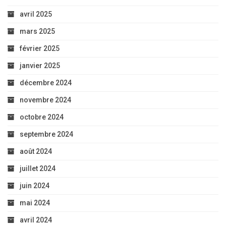
avril 2025
mars 2025
février 2025
janvier 2025
décembre 2024
novembre 2024
octobre 2024
septembre 2024
août 2024
juillet 2024
juin 2024
mai 2024
avril 2024