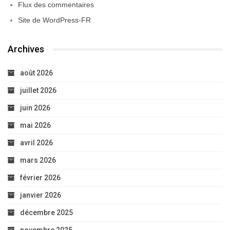
Flux des commentaires
Site de WordPress-FR
Archives
août 2026
juillet 2026
juin 2026
mai 2026
avril 2026
mars 2026
février 2026
janvier 2026
décembre 2025