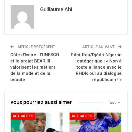
Guillaume Ahi
ARTICLE PRÉCÉDENT
ARTICLE SUIVANT
Côte d’Ivoire : l’UNESCO
Pdci-Rda/Djédri N’goran
et le projet BEAR III
catégorique : « Non à
valorisent les métiers
toute alliance avec le
de la mode et de la
RHDP, oui au dialogue
beauté
républicain ! »
vous pourriez aussi aimer
Tout
ACTUALITÉS
ACTUALITÉS