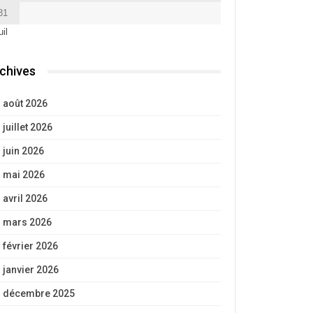
31
uil
chives
août 2026
juillet 2026
juin 2026
mai 2026
avril 2026
mars 2026
février 2026
janvier 2026
décembre 2025