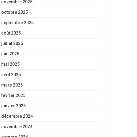
novembre 2025
octobre 2025
septembre 2025
août 2025
juillet 2025
juin 2025
mai 2025
avril 2025
mars 2025
février 2025
janvier 2025
décembre 2024
novembre 2024