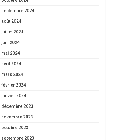
octobre 2024
septembre 2024
août 2024
juillet 2024
juin 2024
mai 2024
avril 2024
mars 2024
février 2024
janvier 2024
décembre 2023
novembre 2023
octobre 2023
septembre 2023