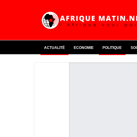
ACTUALITÉ
ECONOMIE
POLITIQUE
SO