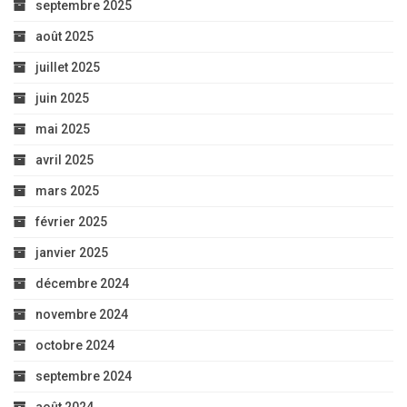
septembre 2025
août 2025
juillet 2025
juin 2025
mai 2025
avril 2025
mars 2025
février 2025
janvier 2025
décembre 2024
novembre 2024
octobre 2024
septembre 2024