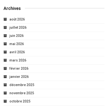
Archives
août 2026
juillet 2026
juin 2026
mai 2026
avril 2026
mars 2026
février 2026
janvier 2026
décembre 2025
novembre 2025
octobre 2025