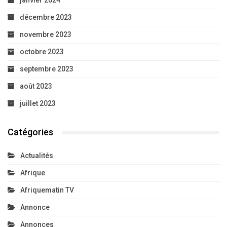
janvier 2024
décembre 2023
novembre 2023
octobre 2023
septembre 2023
août 2023
juillet 2023
Catégories
Actualités
Afrique
Afriquematin TV
Annonce
Annonces