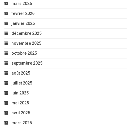
mars 2026
février 2026
janvier 2026
décembre 2025
novembre 2025
octobre 2025
septembre 2025
août 2025
juillet 2025
juin 2025
mai 2025
avril 2025
mars 2025