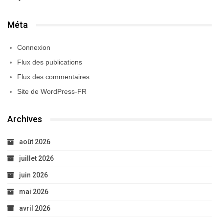
Méta
Connexion
Flux des publications
Flux des commentaires
Site de WordPress-FR
Archives
août 2026
juillet 2026
juin 2026
mai 2026
avril 2026