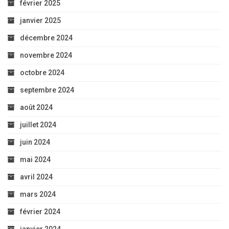
février 2025
janvier 2025
décembre 2024
novembre 2024
octobre 2024
septembre 2024
août 2024
juillet 2024
juin 2024
mai 2024
avril 2024
mars 2024
février 2024