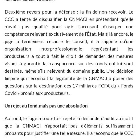
Deuxième revers pour la défense : la fin de non-recevoir. Le
CCC a tenté de disqualifier la CNMACI en prétendant qu’elle
n’avait pas qualité pour agir, l’accusant d’usurper une
compétence relevant exclusivement de l’État. Mais là encore, le
juge a fermement recadré le conseil, il a rappelé qu’une
organisation interprofessionnelle représentant les
producteurs a tout à fait le droit de demander des mesures
visant à garantir la transparence sur des fonds qui lui sont
destinés, même s’ils relèvent du domaine public. Une décision
limpide qui reconnaît la légitimité de la CNMACI à poser des
questions sur la destination des 17 milliards FCFA du « Fonds
Covid » promis aux producteurs.
Un rejet au fond, mais pas une absolution
Au fond, le juge a toutefois rejeté la demande d’audit au motif
que la CNMACI n’apportait pas d’éléments suffisamment
probants pour justifier une telle mesure. Il a reconnu que le CCC