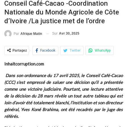
Conseil Café-Cacao -Coordination
Nationale du Monde Agricole de Côte
d’Ivoire /La justice met de l’ordre
Sur
Avr 30, 2025
Par
Afrique Matin
Partagez
Facebook
Twitter
WhatsApp
Inhaltcorruption.com
Dans son ordonnance du 17 avril 2025, le Conseil Café-Cacao
(CCC) s’est empressé de saluer une décision qu’il a présentée
comme une victoire judiciaire. Pourtant, une lecture attentive
de la décision du 28 mars révèle un tout autre tableau qui est
loin d’avoir été totalement blanchi, l’institution et son directeur
général, Yves Koné Brahima, ont été recadrés par le juge des
référés.