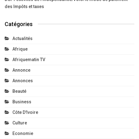
des Impôts et taxes
Catégories
Actualités
Afrique
Afriquematin TV
Annonce
Annonces
Beauté
Business
Côte D'Ivoire
Culture
Economie