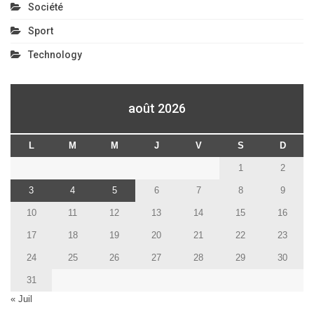
Société
Sport
Technology
août 2026
L
M
M
J
V
S
D
1
2
3
4
5
6
7
8
9
10
11
12
13
14
15
16
17
18
19
20
21
22
23
24
25
26
27
28
29
30
31
« Juil