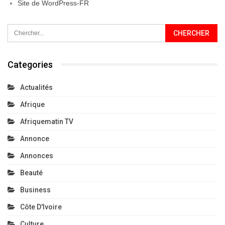
Site de WordPress-FR
Categories
Actualités
Afrique
Afriquematin TV
Annonce
Annonces
Beauté
Business
Côte D'Ivoire
Culture