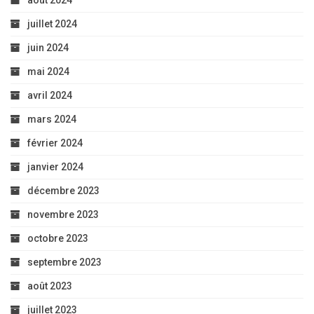
août 2024
juillet 2024
juin 2024
mai 2024
avril 2024
mars 2024
février 2024
janvier 2024
décembre 2023
novembre 2023
octobre 2023
septembre 2023
août 2023
juillet 2023