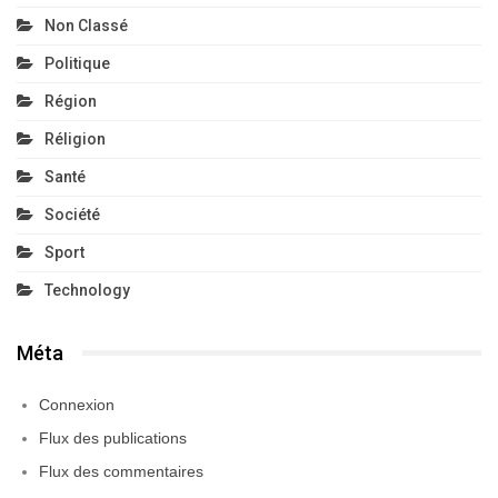
Non Classé
Politique
Région
Réligion
Santé
Société
Sport
Technology
Méta
Connexion
Flux des publications
Flux des commentaires