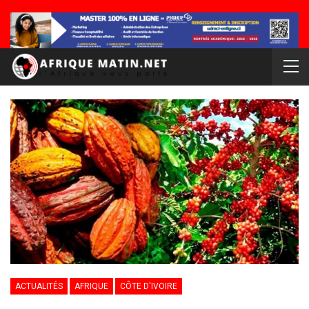
ACTUALITÉS
AFRIQUE
CÔTE D'IVOIRE