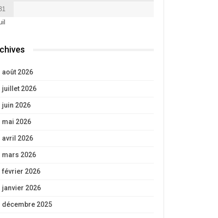
31
uil
chives
août 2026
juillet 2026
juin 2026
mai 2026
avril 2026
mars 2026
février 2026
janvier 2026
décembre 2025