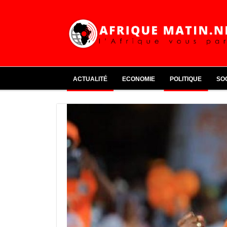
ACTUALITÉ
ECONOMIE
POLITIQUE
SO