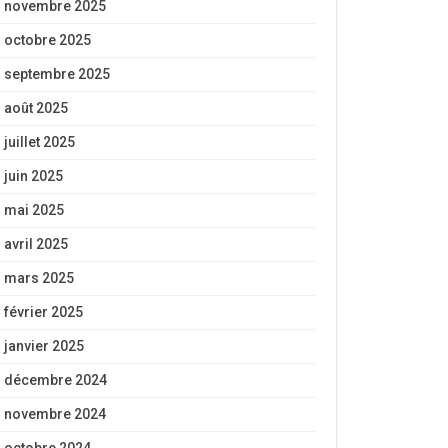
novembre 2025
octobre 2025
septembre 2025
août 2025
juillet 2025
juin 2025
mai 2025
avril 2025
mars 2025
février 2025
janvier 2025
décembre 2024
novembre 2024