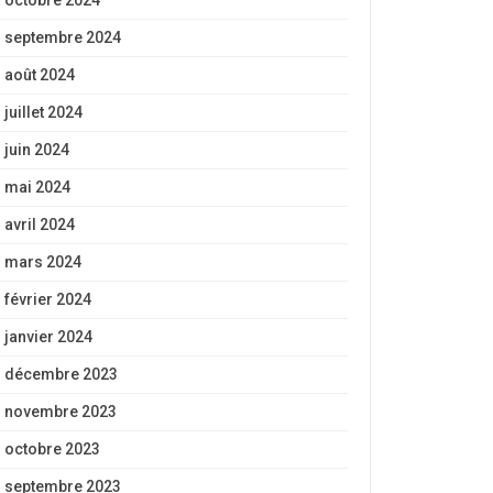
octobre 2024
septembre 2024
août 2024
juillet 2024
juin 2024
mai 2024
avril 2024
mars 2024
février 2024
janvier 2024
décembre 2023
novembre 2023
octobre 2023
septembre 2023