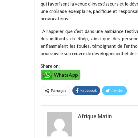
qui favorisent la venue d’investisseurs et le dév
une croisade exemplaire, pacifique et responsab
provocations.
A rappeler que c’est dans une ambiance festive
des militants du Rhdp, ainsi que des personn
enflammaient les foules, témoignant de l’entho
poursuivre son œuvre de développement et de ré
Share on:
WhatsApp
Facebook
Twitter
Partagez
Afrique Matin