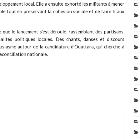
eloppement local. Elle a ensuite exhorté les militants à mener
le tout en préservant la cohésion sociale et de faire fi aux
 que le lancement s’est déroulé, rassemblant des partisans,
alités politiques locales. Des chants, danses et discours
usiasme autour de la candidature d’Ouattara, qui cherche à
conciliation nationale.