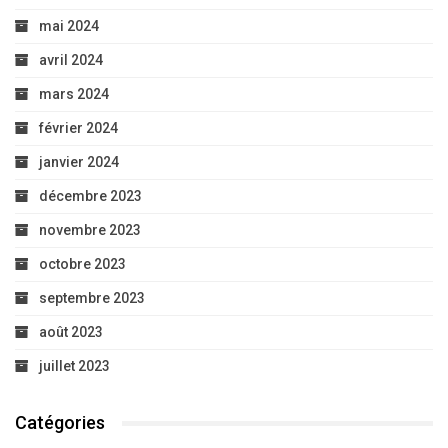
octobre 2023
septembre 2023
août 2023
juillet 2023
Catégories
Actualités
Afrique
Afriquematin TV
Annonce
Annonces
Beauté
Business