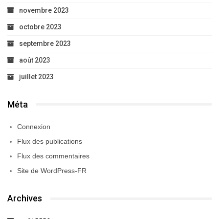
Connexion
Flux des publications
Flux des commentaires
Site de WordPress-FR
Archives
août 2026
juillet 2026
juin 2026
mai 2026
avril 2026
mars 2026
février 2026
janvier 2026