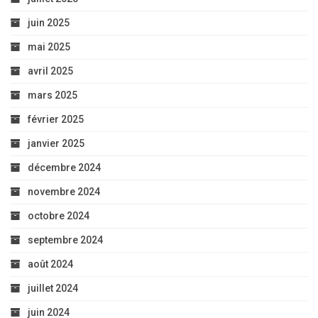
novembre 2024
octobre 2024
septembre 2024
août 2024
juillet 2024
juin 2024
mai 2024
avril 2024
mars 2024
février 2024
janvier 2024
décembre 2023
novembre 2023