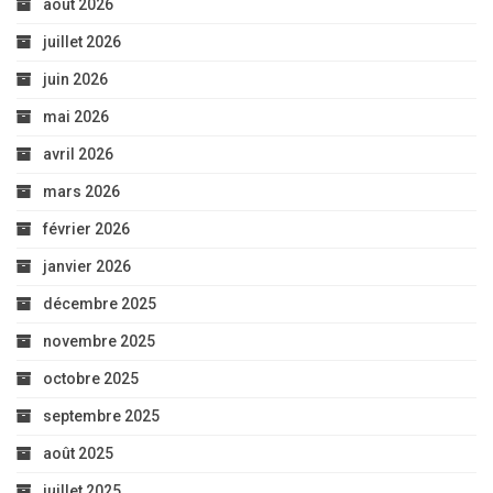
décembre 2025
novembre 2025
octobre 2025
septembre 2025
août 2025
juillet 2025
juin 2025
mai 2025
avril 2025
mars 2025
février 2025
janvier 2025
décembre 2024