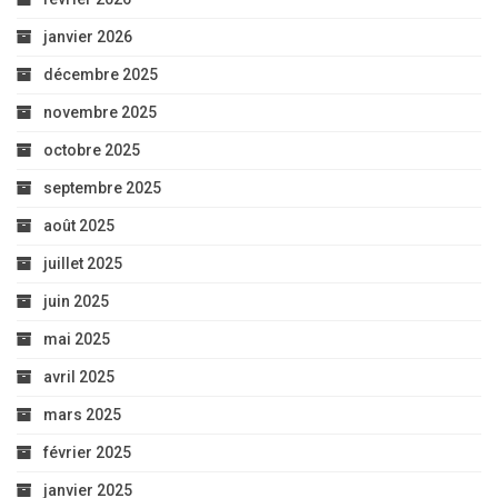
juin 2025
mai 2025
avril 2025
mars 2025
février 2025
janvier 2025
décembre 2024
novembre 2024
octobre 2024
septembre 2024
août 2024
juillet 2024
juin 2024