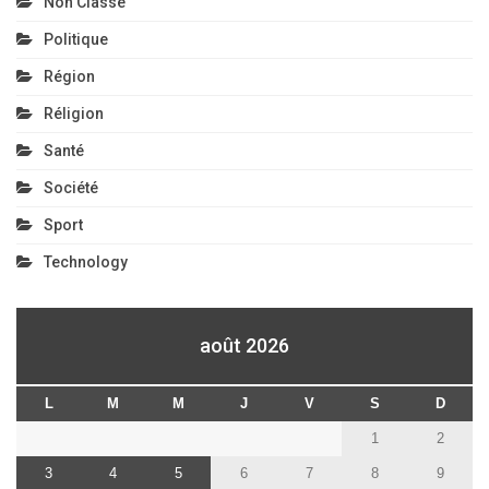
août 2026
L
M
M
J
V
S
D
1
2
3
4
5
6
7
8
9
10
11
12
13
14
15
16
17
18
19
20
21
22
23
24
25
26
27
28
29
30
31
« Juil
Archives
août 2026