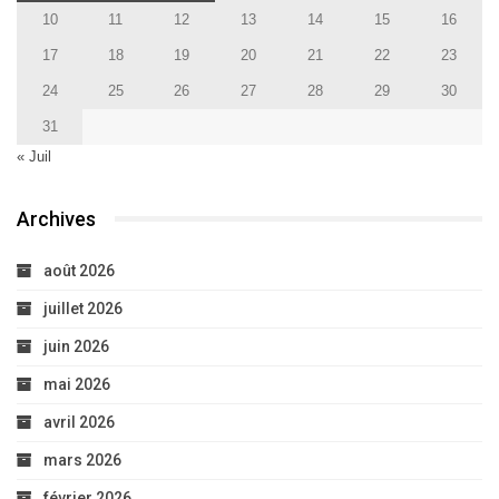
juillet 2026
juin 2026
mai 2026
avril 2026
mars 2026
février 2026
janvier 2026
décembre 2025
novembre 2025
octobre 2025
septembre 2025
août 2025
juillet 2025