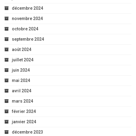
mai 2024
avril 2024
mars 2024
février 2024
janvier 2024
décembre 2023
novembre 2023
octobre 2023
septembre 2023
août 2023
juillet 2023
Méta