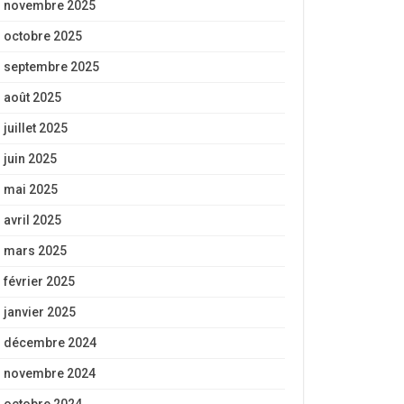
novembre 2025
octobre 2025
septembre 2025
août 2025
juillet 2025
juin 2025
mai 2025
avril 2025
mars 2025
février 2025
janvier 2025
décembre 2024
novembre 2024