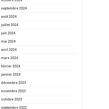
octobre 2024
septembre 2024
août 2024
juillet 2024
juin 2024
mai 2024
avril 2024
mars 2024
février 2024
janvier 2024
décembre 2023
novembre 2023
octobre 2023
septembre 2023