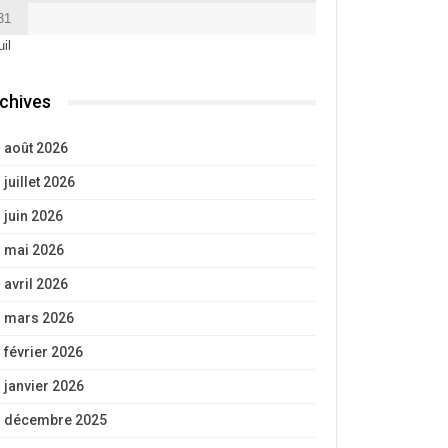
31
uil
chives
août 2026
juillet 2026
juin 2026
mai 2026
avril 2026
mars 2026
février 2026
janvier 2026
décembre 2025