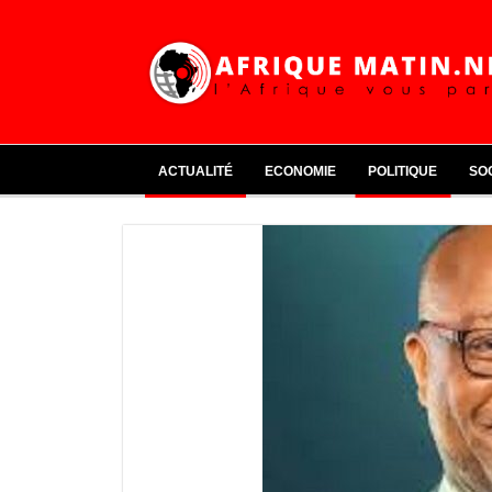
ACTUALITÉ
ECONOMIE
POLITIQUE
SO