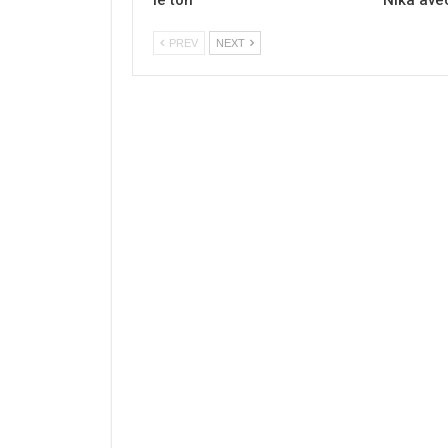
PREV
NEXT