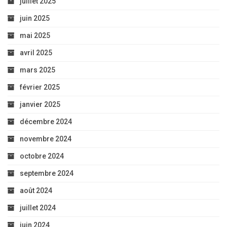
juillet 2025
juin 2025
mai 2025
avril 2025
mars 2025
février 2025
janvier 2025
décembre 2024
novembre 2024
octobre 2024
septembre 2024
août 2024
juillet 2024
juin 2024