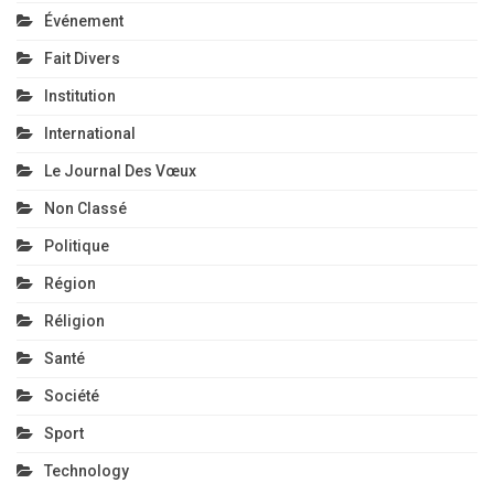
Événement
Fait Divers
Institution
International
Le Journal Des Vœux
Non Classé
Politique
Région
Réligion
Santé
Société
Sport
Technology