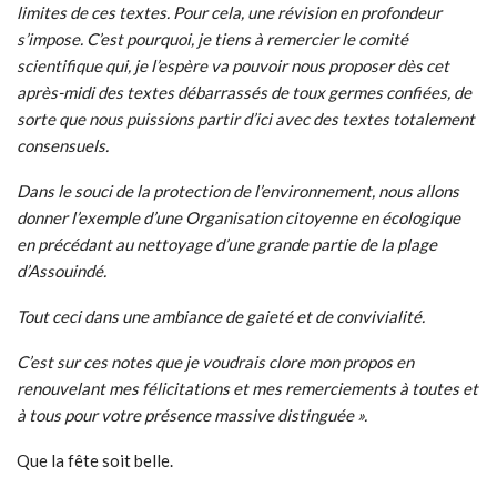
limites de ces textes. Pour cela, une révision en profondeur
s’impose. C’est pourquoi, je tiens à remercier le comité
scientifique qui, je l’espère va pouvoir nous proposer dès cet
après-midi des textes débarrassés de toux germes confiées, de
sorte que nous puissions partir d’ici avec des textes totalement
consensuels.
Dans le souci de la protection de l’environnement, nous allons
donner l’exemple d’une Organisation citoyenne en écologique
en précédant au nettoyage d’une grande partie de la plage
d’Assouindé.
Tout ceci dans une ambiance de gaieté et de convivialité.
C’est sur ces notes que je voudrais clore mon propos en
renouvelant mes félicitations et mes remerciements à toutes et
à tous pour votre présence massive distinguée ».
Que la fête soit belle.