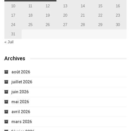
10
11
12
13
14
15
16
17
18
19
20
21
22
23
24
25
26
27
28
29
30
31
« Juil
Archives
août 2026
juillet 2026
juin 2026
mai 2026
avril 2026
mars 2026