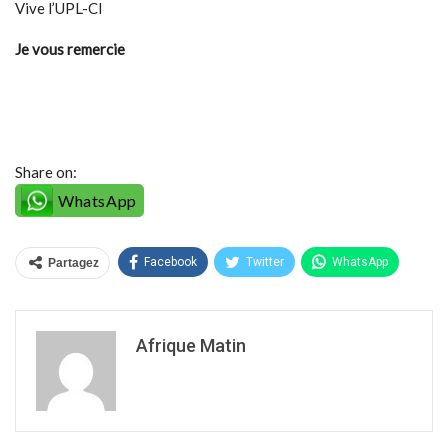
Vive l’UPL-CI
Je vous remercie
Share on:
WhatsApp
Facebook
Twitter
WhatsApp
Partagez
Afrique Matin