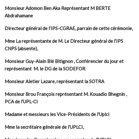
Monsieur Adomon Ben Aka Représentant M BERTE
Abdrahamane
Directeur général de l’IPS-CGRAE, parrain de cette cérémonie,
Mme La représentante de M. Le Directeur général de l’IPS
CNPS (absente),
Monsieur Guy-Alain Blé Bitignon , Conférencier du jour et
représentant M. le DG de la SODEFOR
Monsieur Aletier Lazare, représentant la SOTRA
Monsieur Brou François représentant M. Kouadio Bhegnin ,
PCA de l’UPL-CI
Madame et messieurs les Vice-Présidents de l’Uplci
Mme la secrétaire générale de l’UPLCI,