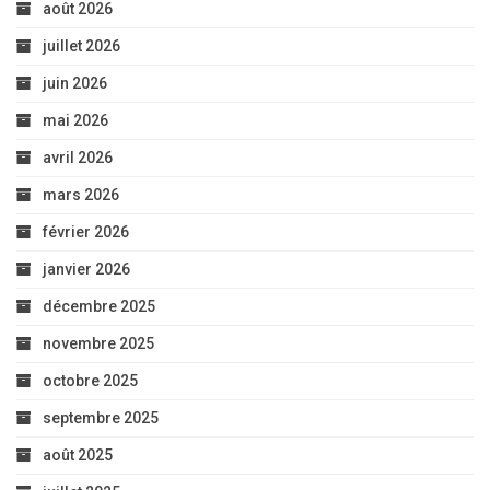
août 2026
juillet 2026
juin 2026
mai 2026
avril 2026
mars 2026
février 2026
janvier 2026
décembre 2025
novembre 2025
octobre 2025
septembre 2025
août 2025