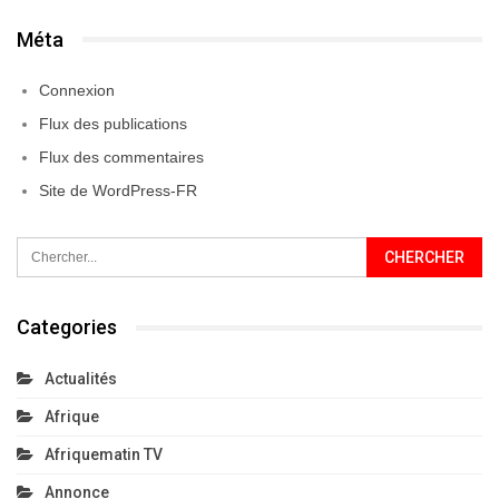
Méta
Connexion
Flux des publications
Flux des commentaires
Site de WordPress-FR
Categories
Actualités
Afrique
Afriquematin TV
Annonce