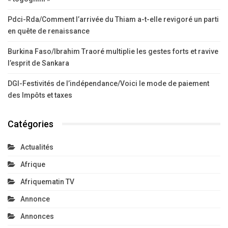
Pdci-Rda/Comment l’arrivée du Thiam a-t-elle revigoré un parti
en quête de renaissance
Burkina Faso/Ibrahim Traoré multiplie les gestes forts et ravive
l’esprit de Sankara
DGI-Festivités de l’indépendance/Voici le mode de paiement
des Impôts et taxes
Catégories
Actualités
Afrique
Afriquematin TV
Annonce
Annonces