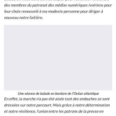
des membres du patronat des médias numériques ivoiriens pour
leur choix renouvelé à ma modeste personne pour diriger à
nouveau notre faitière.
Une séance de balade en bordure de l’Océan atlantique
En effet, la marche n’a pas été aisée tant des embuches se sont
dressées sur notre parcourt. Mais grâce à notre détermination
et notre résilience, l’union entre les patrons de la presse en