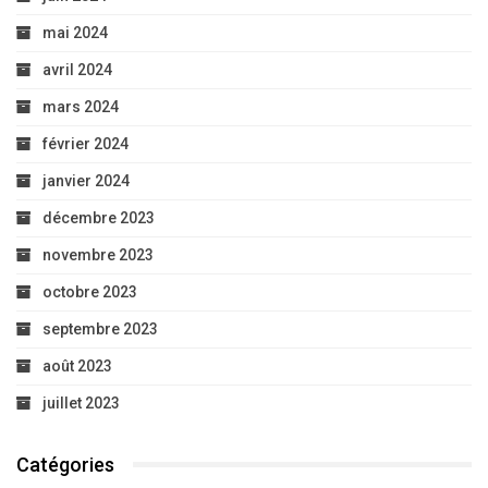
mai 2024
avril 2024
mars 2024
février 2024
janvier 2024
décembre 2023
novembre 2023
octobre 2023
septembre 2023
août 2023
juillet 2023
Catégories