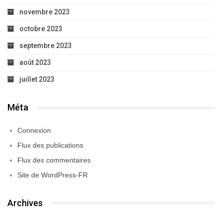
novembre 2023
octobre 2023
septembre 2023
août 2023
juillet 2023
Méta
Connexion
Flux des publications
Flux des commentaires
Site de WordPress-FR
Archives