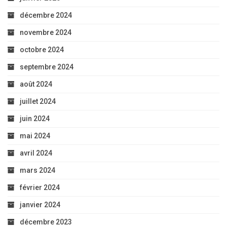
décembre 2024
novembre 2024
octobre 2024
septembre 2024
août 2024
juillet 2024
juin 2024
mai 2024
avril 2024
mars 2024
février 2024
janvier 2024
décembre 2023