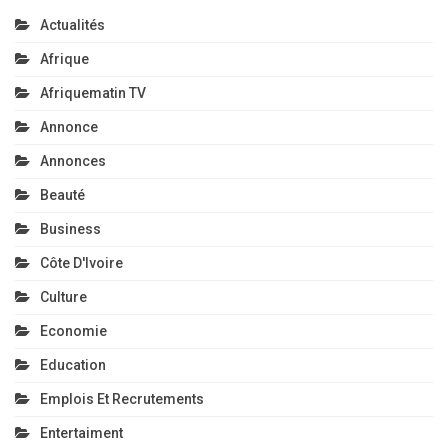
Actualités
Afrique
Afriquematin TV
Annonce
Annonces
Beauté
Business
Côte D'Ivoire
Culture
Economie
Education
Emplois Et Recrutements
Entertaiment