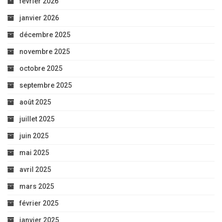
février 2026
janvier 2026
décembre 2025
novembre 2025
octobre 2025
septembre 2025
août 2025
juillet 2025
juin 2025
mai 2025
avril 2025
mars 2025
février 2025
janvier 2025