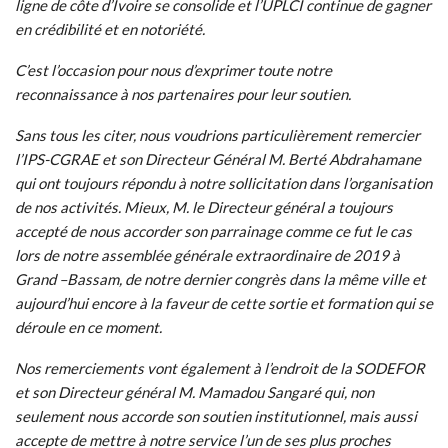
ligne de côte d’Ivoire se consolide et l’UPLCI continue de gagner
en crédibilité et en notoriété.
C’est l’occasion pour nous d’exprimer toute notre
reconnaissance à nos partenaires pour leur soutien.
Sans tous les citer, nous voudrions particulièrement remercier
l’IPS-CGRAE et son Directeur Général M. Berté Abdrahamane
qui ont toujours répondu à notre sollicitation dans l’organisation
de nos activités. Mieux, M. le Directeur général a toujours
accepté de nous accorder son parrainage comme ce fut le cas
lors de notre assemblée générale extraordinaire de 2019 à
Grand –Bassam, de notre dernier congrès dans la même ville et
aujourd’hui encore à la faveur de cette sortie et formation qui se
déroule en ce moment.
Nos remerciements vont également à l’endroit de la SODEFOR
et son Directeur général M. Mamadou Sangaré qui, non
seulement nous accorde son soutien institutionnel, mais aussi
accepte de mettre à notre service l’un de ses plus proches