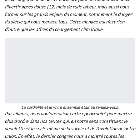
divertir après douze (12) mois de rude labeur, mais aussi nous
former sur les grands enjeux du moment, notamment le danger
du siècle qui nous menace tous. Cette menace qui n’est rien
d’autre que les affres du changement climatique.
La cordialité et le vivre ensemble était au rendez-vous
.
Par ailleurs, nous voulons saisir cette opportunité pour mettre
plus d’ordre dans nos textes qui, en notre sens constituent le
squelette et le socle même de la survie et de l’évolution de notre
union. En effet, le dernier congrès nous a montré toutes les