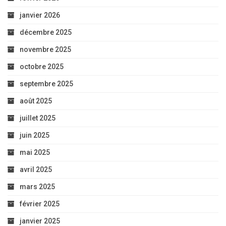
janvier 2026
décembre 2025
novembre 2025
octobre 2025
septembre 2025
août 2025
juillet 2025
juin 2025
mai 2025
avril 2025
mars 2025
février 2025
janvier 2025