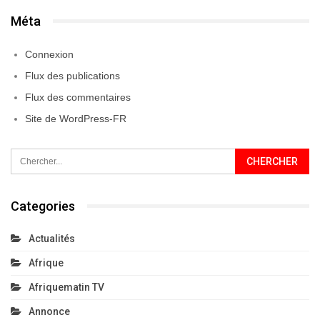
Méta
Connexion
Flux des publications
Flux des commentaires
Site de WordPress-FR
Categories
Actualités
Afrique
Afriquematin TV
Annonce