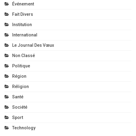
Événement
Fait Divers
Institution
International
Le Journal Des Vœux
Non Classé
Politique
Région
Réligion
Santé
Société
Sport
Technology