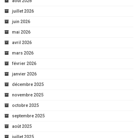
août 2026
juillet 2026
juin 2026
mai 2026
avril 2026
mars 2026
février 2026
janvier 2026
décembre 2025
novembre 2025
octobre 2025
septembre 2025
août 2025
juillet 2025