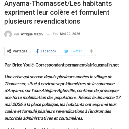
Anyama-Thomasset/Les habitants
expriment leur colère et formulent
plusieurs revendications
Sur
Mai 22, 2026
Par
Afrique Matin
Partagez
Facebook
Twitter
Par Brice Youlé-Correspondant permanent/afriquematin.net
Une crise qui secoue depuis plusieurs années le village de
Thomasset, situé à environ sept kilomètres de la commune
d’Anyama, sur l’axe Abidjan-Agboville, continue de provoquer
une forte mobilisation des populations. Réunis le dimanche 17
mai 2026 à la place publique, les habitants ont exprimé leur
colère et formulé plusieurs revendications à l’endroit des
autorités administratives et coutumières.