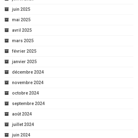
juin 2025
mai 2025
avril 2025
mars 2025
février 2025
janvier 2025
décembre 2024
novembre 2024
octobre 2024
septembre 2024
août 2024
juillet 2024
juin 2024