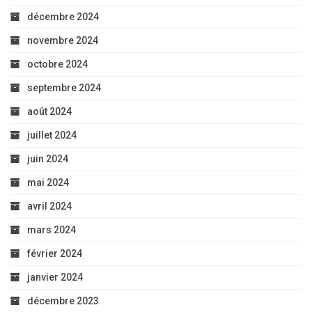
décembre 2024
novembre 2024
octobre 2024
septembre 2024
août 2024
juillet 2024
juin 2024
mai 2024
avril 2024
mars 2024
février 2024
janvier 2024
décembre 2023