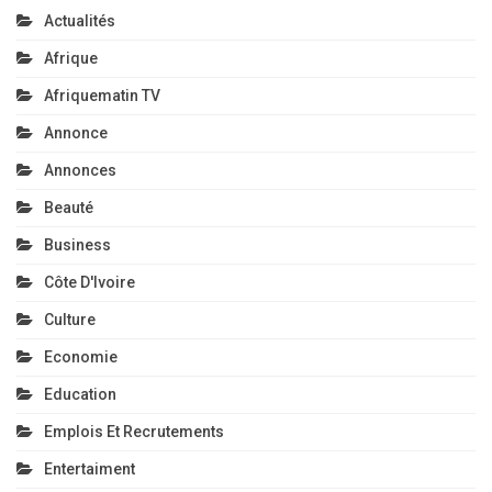
Actualités
Afrique
Afriquematin TV
Annonce
Annonces
Beauté
Business
Côte D'Ivoire
Culture
Economie
Education
Emplois Et Recrutements
Entertaiment