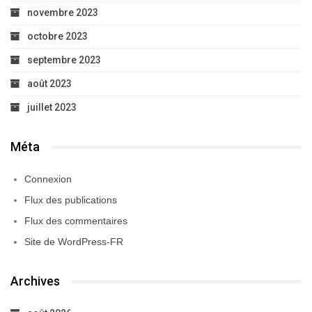
novembre 2023
octobre 2023
septembre 2023
août 2023
juillet 2023
Méta
Connexion
Flux des publications
Flux des commentaires
Site de WordPress-FR
Archives