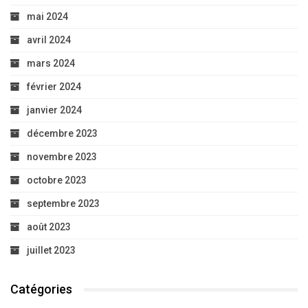
mai 2024
avril 2024
mars 2024
février 2024
janvier 2024
décembre 2023
novembre 2023
octobre 2023
septembre 2023
août 2023
juillet 2023
Catégories