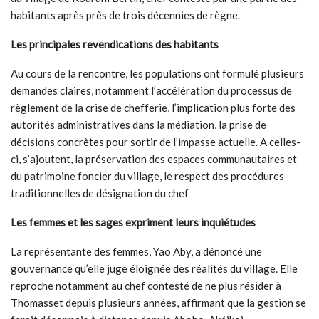
habitants après près de trois décennies de règne.
Les principales revendications des habitants
Au cours de la rencontre, les populations ont formulé plusieurs
demandes claires, notamment l’accélération du processus de
règlement de la crise de chefferie, l’implication plus forte des
autorités administratives dans la médiation, la prise de
décisions concrètes pour sortir de l’impasse actuelle. A celles-
ci, s’ajoutent, la préservation des espaces communautaires et
du patrimoine foncier du village, le respect des procédures
traditionnelles de désignation du chef
Les femmes et les sages expriment leurs inquiétudes
La représentante des femmes, Yao Aby, a dénoncé une
gouvernance qu’elle juge éloignée des réalités du village. Elle
reproche notamment au chef contesté de ne plus résider à
Thomasset depuis plusieurs années, affirmant que la gestion se