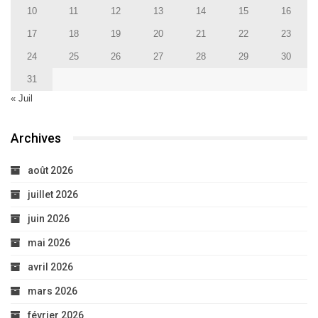
10
11
12
13
14
15
16
17
18
19
20
21
22
23
24
25
26
27
28
29
30
31
« Juil
Archives
août 2026
juillet 2026
juin 2026
mai 2026
avril 2026
mars 2026
février 2026