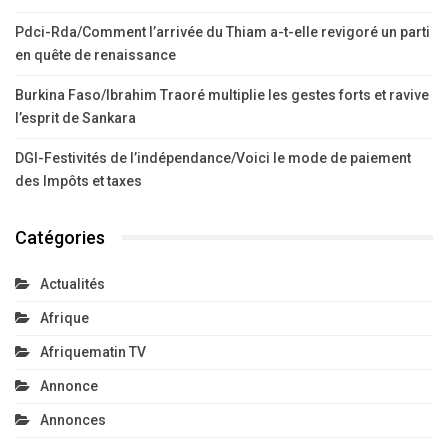
Pdci-Rda/Comment l’arrivée du Thiam a-t-elle revigoré un parti
en quête de renaissance
Burkina Faso/Ibrahim Traoré multiplie les gestes forts et ravive
l’esprit de Sankara
DGI-Festivités de l’indépendance/Voici le mode de paiement
des Impôts et taxes
Catégories
Actualités
Afrique
Afriquematin TV
Annonce
Annonces