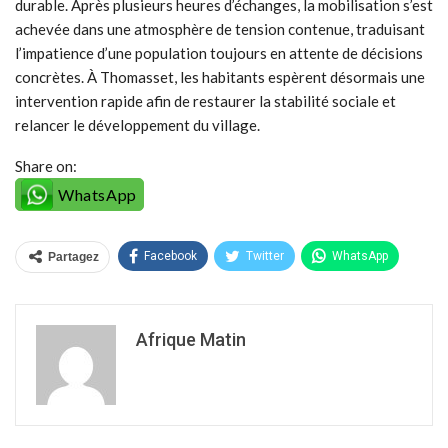
durable. Après plusieurs heures d’échanges, la mobilisation s’est
achevée dans une atmosphère de tension contenue, traduisant
l’impatience d’une population toujours en attente de décisions
concrètes. À Thomasset, les habitants espèrent désormais une
intervention rapide afin de restaurer la stabilité sociale et
relancer le développement du village.
Share on:
WhatsApp
Facebook
Twitter
WhatsApp
Partagez
Afrique Matin