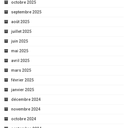
octobre 2025
septembre 2025
août 2025
juillet 2025
juin 2025
mai 2025
avril 2025
mars 2025
février 2025
janvier 2025
décembre 2024
novembre 2024
octobre 2024