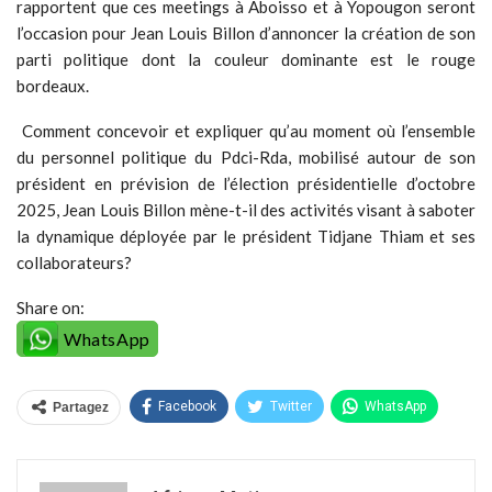
rapportent que ces meetings à Aboisso et à Yopougon seront
l’occasion pour Jean Louis Billon d’annoncer la création de son
parti politique dont la couleur dominante est le rouge
bordeaux.
Comment concevoir et expliquer qu’au moment où l’ensemble
du personnel politique du Pdci-Rda, mobilisé autour de son
président en prévision de l’élection présidentielle d’octobre
2025, Jean Louis Billon mène-t-il des activités visant à saboter
la dynamique déployée par le président Tidjane Thiam et ses
collaborateurs?
Share on:
WhatsApp
Facebook
Twitter
WhatsApp
Partagez