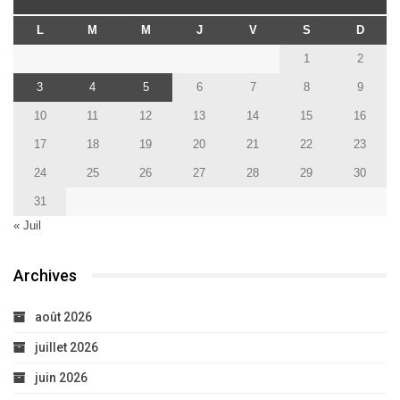
L
M
M
J
V
S
D
1
2
3
4
5
6
7
8
9
10
11
12
13
14
15
16
17
18
19
20
21
22
23
24
25
26
27
28
29
30
31
« Juil
Archives
août 2026
juillet 2026
juin 2026