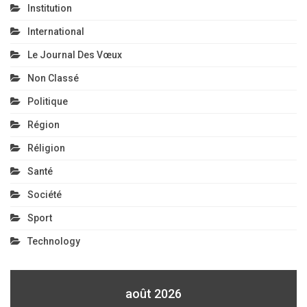
Institution
International
Le Journal Des Vœux
Non Classé
Politique
Région
Réligion
Santé
Société
Sport
Technology
août 2026