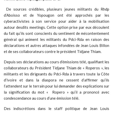
De sources crédibles, plusieurs jeunes militants du Rhdp
d’Aboisso et de Yopougon ont été approchés par les
cyberactivistes à son service pour aider à la mobilisation
autour desdits meetings. Cette option prise par eux découlent
du fait qu’ils sont conscients du sentiment de mécontentement
général qui animent les militants du Pdci-Rda en raison des
déclarations et autres attaques infondées de Jean Louis Billon
et de ses collaborateurs contre le président Tidjane Thiam.
Depuis ses déclarations au cours d’émissions télé, qualifiant les
collaborateurs du Président Tidjane Thiam de « Roperos », les
militants et les dirigeants du Pdci-Rda à travers toute la Côte
d’Ivoire et dans la diaspora ne cessent d’affirmer qu’ils
l’attendent sur le terrain pour lui demander des explications sur
la signification du mot « Ropero » qu’il a prononcé avec
condescendance au cours d’une émission télé.
Des indiscrétions dans le staff politique de Jean Louis