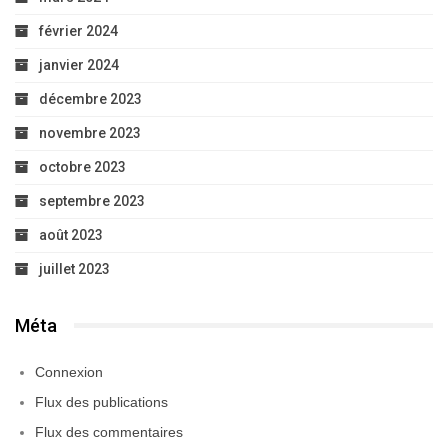
février 2024
janvier 2024
décembre 2023
novembre 2023
octobre 2023
septembre 2023
août 2023
juillet 2023
Méta
Connexion
Flux des publications
Flux des commentaires