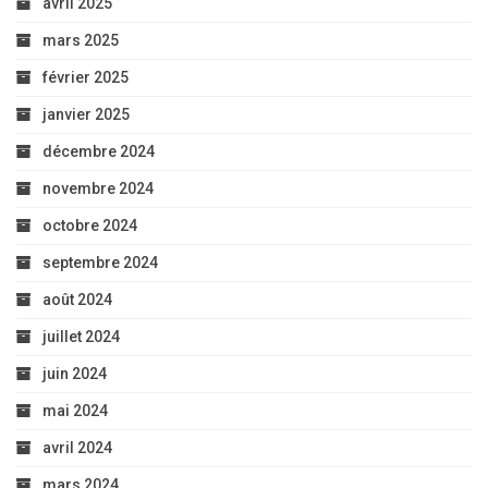
avril 2025
mars 2025
février 2025
janvier 2025
décembre 2024
novembre 2024
octobre 2024
septembre 2024
août 2024
juillet 2024
juin 2024
mai 2024
avril 2024
mars 2024