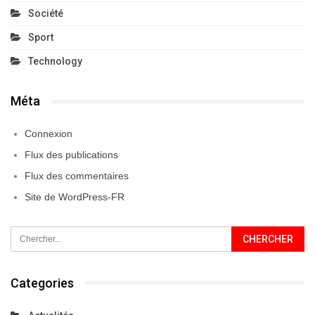
Société
Sport
Technology
Méta
Connexion
Flux des publications
Flux des commentaires
Site de WordPress-FR
Categories