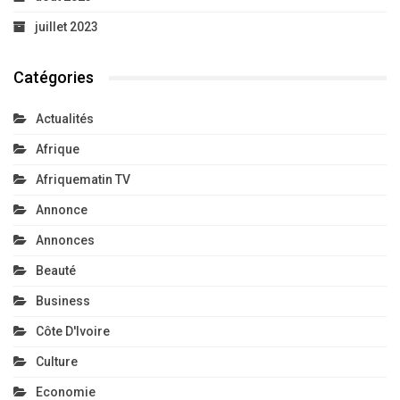
juillet 2023
Catégories
Actualités
Afrique
Afriquematin TV
Annonce
Annonces
Beauté
Business
Côte D'Ivoire
Culture
Economie