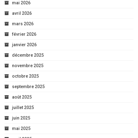
mai 2026
avril 2026
mars 2026
février 2026
janvier 2026
décembre 2025
novembre 2025
octobre 2025
septembre 2025
août 2025
juillet 2025
juin 2025
mai 2025