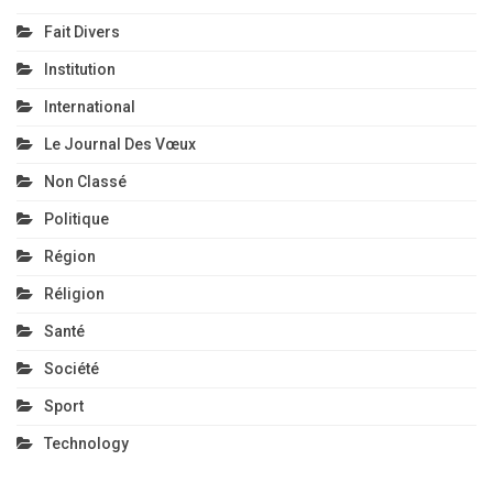
Fait Divers
Institution
International
Le Journal Des Vœux
Non Classé
Politique
Région
Réligion
Santé
Société
Sport
Technology