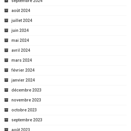
septembre 2024
août 2024
juillet 2024
juin 2024
mai 2024
avril 2024
mars 2024
février 2024
janvier 2024
décembre 2023
novembre 2023
octobre 2023
septembre 2023
août 2023