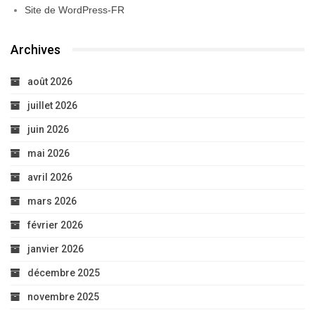
Site de WordPress-FR
Archives
août 2026
juillet 2026
juin 2026
mai 2026
avril 2026
mars 2026
février 2026
janvier 2026
décembre 2025
novembre 2025