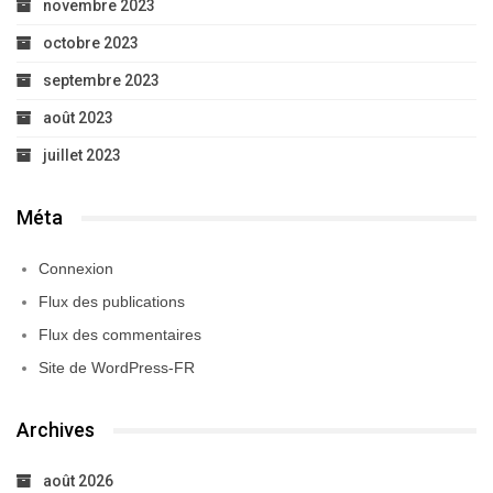
novembre 2023
octobre 2023
septembre 2023
août 2023
juillet 2023
Méta
Connexion
Flux des publications
Flux des commentaires
Site de WordPress-FR
Archives
août 2026