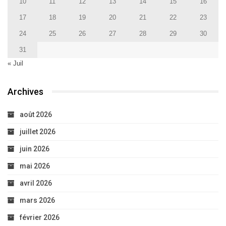
10
11
12
13
14
15
16
17
18
19
20
21
22
23
24
25
26
27
28
29
30
31
« Juil
Archives
août 2026
juillet 2026
juin 2026
mai 2026
avril 2026
mars 2026
février 2026