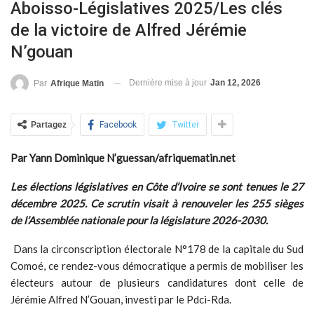
Aboisso-Législatives 2025/Les clés
de la victoire de Alfred Jérémie
N’gouan
Dernière mise à jour
Jan 12, 2026
Par
Afrique Matin
Partagez
Facebook
Twitter
Par Yann Dominique N’guessan/afriquematin.net
Les élections législatives en Côte d’Ivoire se sont tenues le 27
décembre 2025. Ce scrutin visait à renouveler les 255 sièges
de l’Assemblée nationale pour la législature 2026-2030.
Dans la circonscription électorale N°178 de la capitale du Sud
Comoé, ce rendez-vous démocratique a permis de mobiliser les
électeurs autour de plusieurs candidatures dont celle de
Jérémie Alfred N’Gouan, investi par le Pdci-Rda.