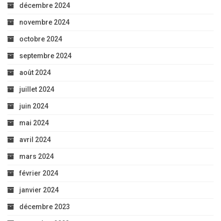
décembre 2024
novembre 2024
octobre 2024
septembre 2024
août 2024
juillet 2024
juin 2024
mai 2024
avril 2024
mars 2024
février 2024
janvier 2024
décembre 2023