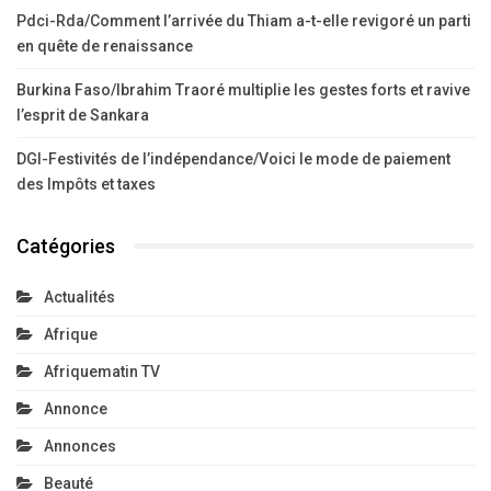
Pdci-Rda/Comment l’arrivée du Thiam a-t-elle revigoré un parti
en quête de renaissance
Burkina Faso/Ibrahim Traoré multiplie les gestes forts et ravive
l’esprit de Sankara
DGI-Festivités de l’indépendance/Voici le mode de paiement
des Impôts et taxes
Catégories
Actualités
Afrique
Afriquematin TV
Annonce
Annonces
Beauté