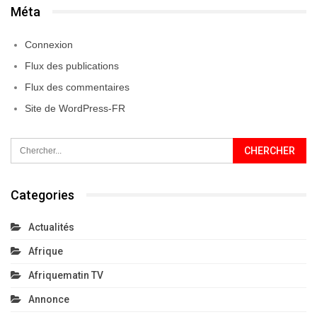
Méta
Connexion
Flux des publications
Flux des commentaires
Site de WordPress-FR
Categories
Actualités
Afrique
Afriquematin TV
Annonce