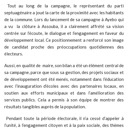
Tout au long de la campagne, le représentant du parti
septuagénaire a joué la carte de la proximité avec les habitants
de la commune. Lors du lancement de sa campagne à Ayebo qui
a vu la clôture à Assouba, il a clairement affrété sa vision
centrée sur l’écoute, le dialogue et l’engagement en faveur du
développement local. Ce positionnement a renforcé son image
de candidat proche des préoccupations quotidiennes des
électeurs.
Aussi, en qualité de maire, son bilan a été un élément central de
sa campagne, parce que sous sa gestion, des projets sociaux et
de développement ont été menés, notamment dans l’éducation
avec l’inauguration d’écoles avec des partenaires locaux, en
soutien aux efforts municipaux et dans l’amélioration des
services publics. Cela a permis à son équipe de montrer des
résultats tangibles auprès de la population.
Pendant toute la période électorale, il n’a cessé d’appeler à
l’unité, à l’engagement citoyen et à la paix sociale, des thèmes