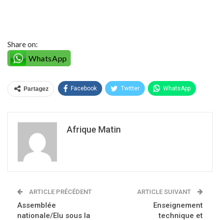
Share on:
WhatsApp
Facebook
Twitter
WhatsApp
Partagez
Afrique Matin
ARTICLE PRÉCÉDENT
ARTICLE SUIVANT
Assemblée
Enseignement
nationale/Elu sous la
technique et