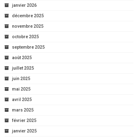
janvier 2026
décembre 2025
novembre 2025
octobre 2025
septembre 2025
août 2025
juillet 2025
juin 2025
mai 2025
avril 2025
mars 2025
février 2025
janvier 2025