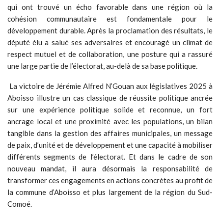
qui ont trouvé un écho favorable dans une région où la
cohésion communautaire est fondamentale pour le
développement durable. Après la proclamation des résultats, le
député élu a salué ses adversaires et encouragé un climat de
respect mutuel et de collaboration, une posture qui a rassuré
une large partie de l’électorat, au-delà de sa base politique.
La victoire de Jérémie Alfred N’Gouan aux législatives 2025 à
Aboisso illustre un cas classique de réussite politique ancrée
sur une expérience politique solide et reconnue, un fort
ancrage local et une proximité avec les populations, un bilan
tangible dans la gestion des affaires municipales, un message
de paix, d’unité et de développement et une capacité à mobiliser
différents segments de l’électorat. Et dans le cadre de son
nouveau mandat, il aura désormais la responsabilité de
transformer ces engagements en actions concrètes au profit de
la commune d’Aboisso et plus largement de la région du Sud-
Comoé.