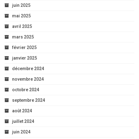
juin 2025
mai 2025
avril 2025
mars 2025
février 2025
janvier 2025
décembre 2024
novembre 2024
octobre 2024
septembre 2024
août 2024
juillet 2024
juin 2024