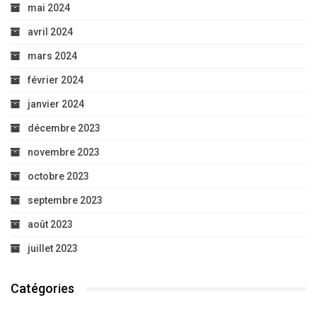
mai 2024
avril 2024
mars 2024
février 2024
janvier 2024
décembre 2023
novembre 2023
octobre 2023
septembre 2023
août 2023
juillet 2023
Catégories