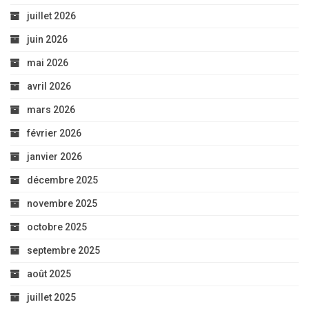
juillet 2026
juin 2026
mai 2026
avril 2026
mars 2026
février 2026
janvier 2026
décembre 2025
novembre 2025
octobre 2025
septembre 2025
août 2025
juillet 2025