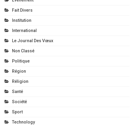
Fait Divers
Institution
International
Le Journal Des Vœux
Non Classé
Politique
Région
Réligion
Santé
Société
Sport
Technology