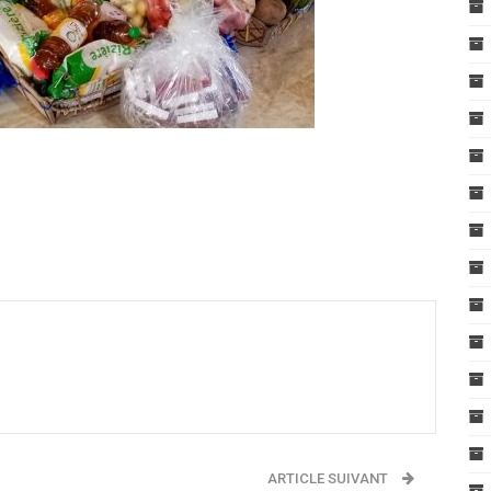
ARTICLE SUIVANT