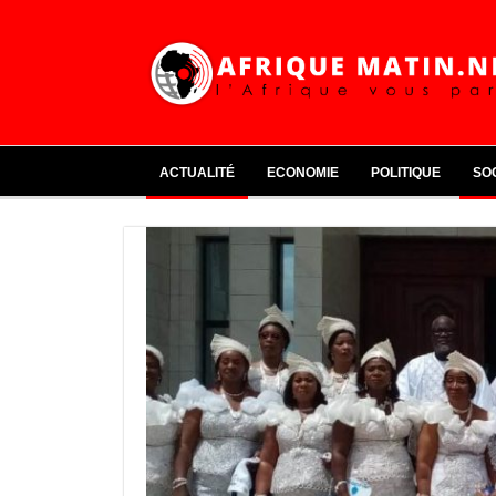
ACTUALITÉ
ECONOMIE
POLITIQUE
SO