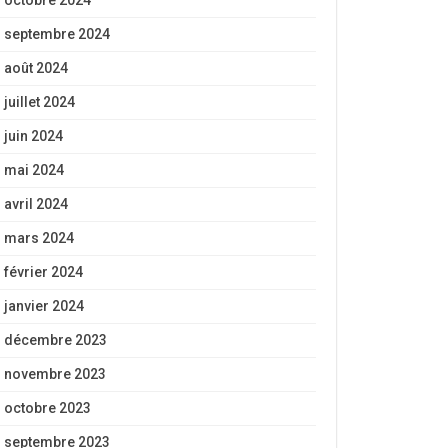
octobre 2024
septembre 2024
août 2024
juillet 2024
juin 2024
mai 2024
avril 2024
mars 2024
février 2024
janvier 2024
décembre 2023
novembre 2023
octobre 2023
septembre 2023