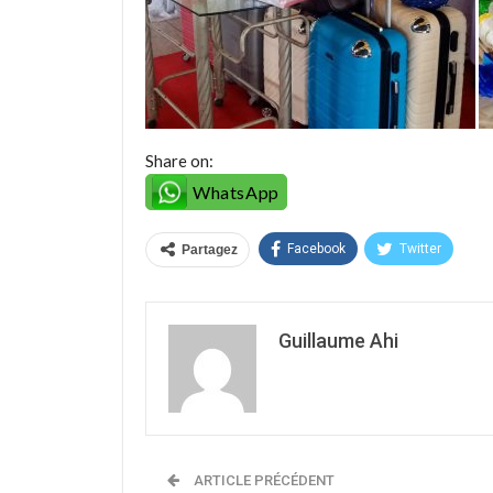
Share on:
WhatsApp
Facebook
Twitter
Partagez
Guillaume Ahi
ARTICLE PRÉCÉDENT