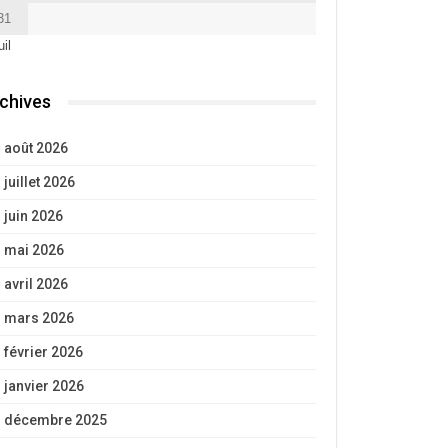
31
uil
chives
août 2026
juillet 2026
juin 2026
mai 2026
avril 2026
mars 2026
février 2026
janvier 2026
décembre 2025