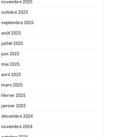
novembre 2025
octobre 2025
septembre 2025
août 2025
juillet 2025
juin 2025
mai 2025
avril 2025
mars 2025
février 2025
janvier 2025
décembre 2024
novembre 2024