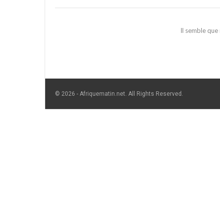
Il semble que
© 2026 - Afriquematin.net. All Rights Reserved.