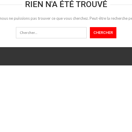
RIEN N'A ÉTÉ TROUVÉ
 nous ne puissions pas trouver ce que vous cherchez. Peut-être la recherche pe