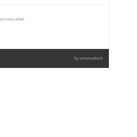
ut vous aider.
By universaltech