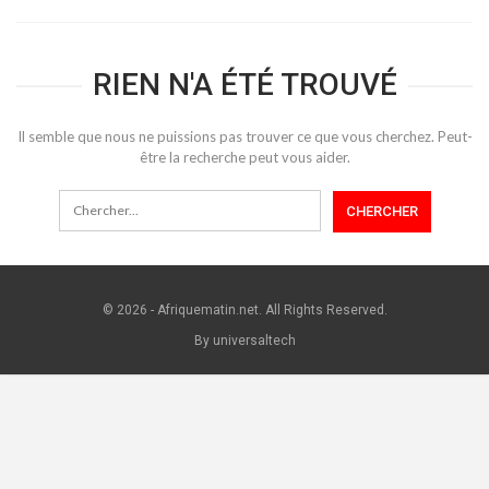
RIEN N'A ÉTÉ TROUVÉ
Il semble que nous ne puissions pas trouver ce que vous cherchez. Peut-
être la recherche peut vous aider.
© 2026 - Afriquematin.net. All Rights Reserved.
By universaltech