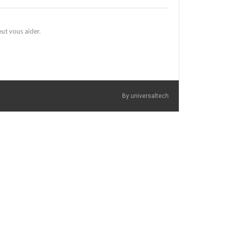
ut vous aider.
By universaltech