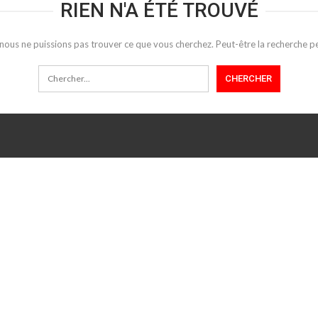
RIEN N'A ÉTÉ TROUVÉ
 nous ne puissions pas trouver ce que vous cherchez. Peut-être la recherche pe