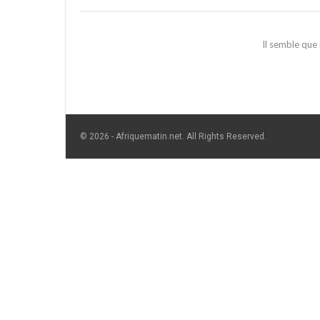
Il semble que
© 2026 - Afriquematin.net. All Rights Reserved.