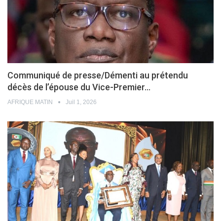
Communiqué de presse/Démenti au prétendu
décès de l’épouse du Vice-Premier…
AFRIQUE MATIN
Juil 1, 2026