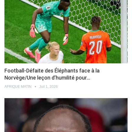
Football-Défaite des Éléphants face à la
Norvège/Une leçon d’humilité pour…
AFRIQUE MATIN
Juil 1, 2026