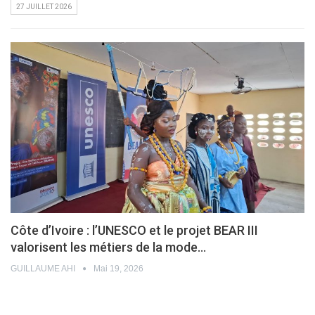
27 JUILLET 2026
Côte d’Ivoire : l’UNESCO et le projet BEAR III
valorisent les métiers de la mode…
GUILLAUME AHI
Mai 19, 2026