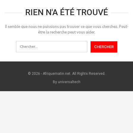
RIEN N'A ÉTÉ TROUVÉ
Il semble que nous ne puissions pas trouver ce que vous cherchez. Peut-
être la recherche peut vous aider.
© 2026 - Afriquematin.net. All Rights Reserved.
By universaltech