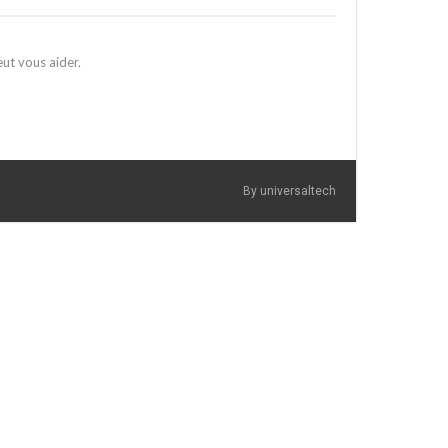
ut vous aider.
By universaltech