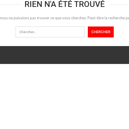
RIEN N'A ÉTÉ TROUVÉ
 nous ne puissions pas trouver ce que vous cherchez. Peut-être la recherche pe