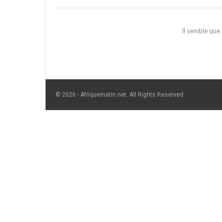
Il semble que
© 2026 - Afriquematin.net. All Rights Reserved.