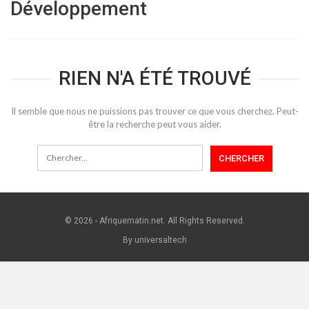
Développement
RIEN N'A ÉTÉ TROUVÉ
Il semble que nous ne puissions pas trouver ce que vous cherchez. Peut-
être la recherche peut vous aider.
© 2026 - Afriquematin.net. All Rights Reserved.
By universaltech