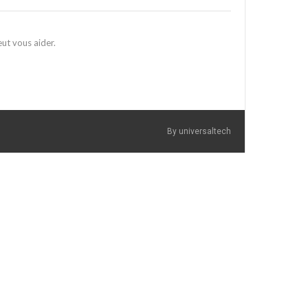
ut vous aider.
By universaltech