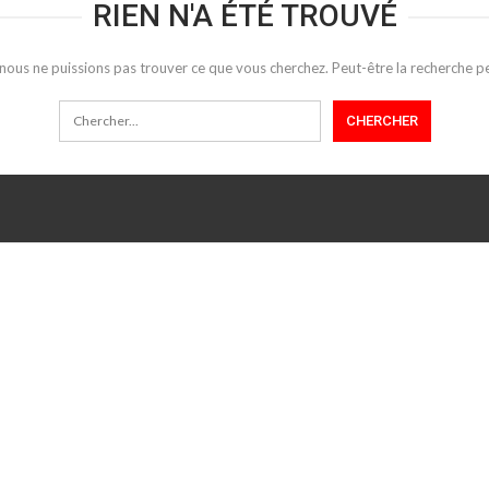
RIEN N'A ÉTÉ TROUVÉ
 nous ne puissions pas trouver ce que vous cherchez. Peut-être la recherche pe