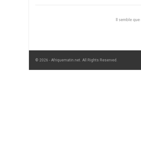
Il semble que
© 2026 - Afriquematin.net. All Rights Reserved.