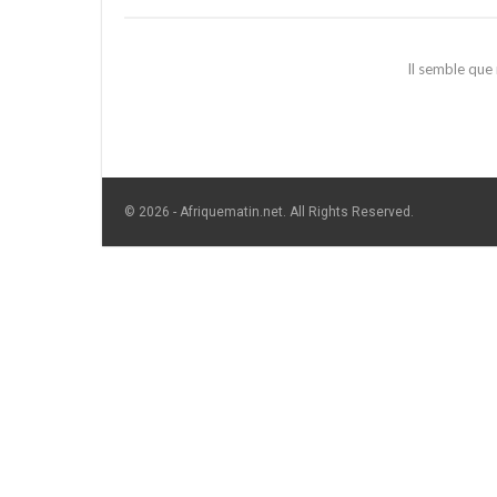
Il semble que
© 2026 - Afriquematin.net. All Rights Reserved.