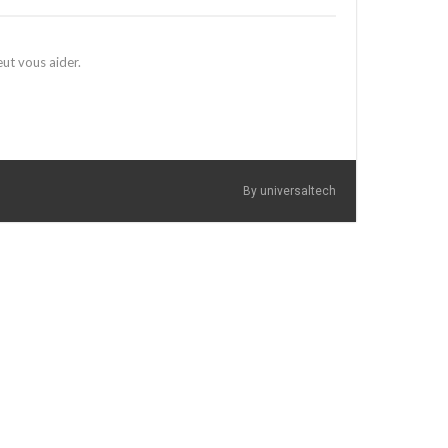
ut vous aider.
By universaltech