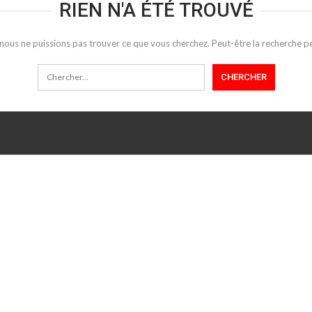
RIEN N'A ÉTÉ TROUVÉ
 nous ne puissions pas trouver ce que vous cherchez. Peut-être la recherche pe