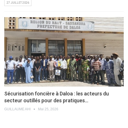
27 JUILLET 2026
Sécurisation foncière à Daloa : les acteurs du
secteur outillés pour des pratiques…
GUILLAUME AHI
Mai 25, 2026