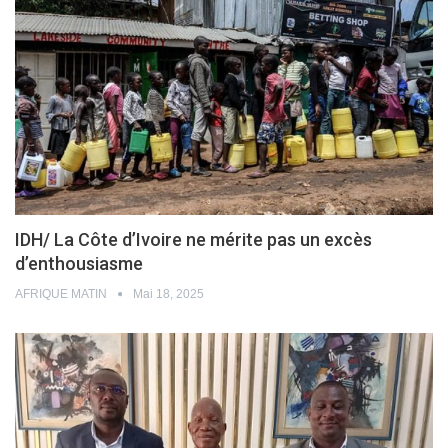
IDH/ La Côte d’Ivoire ne mérite pas un excès
d’enthousiasme
AFRIQUE MATIN
Mai 18, 2025