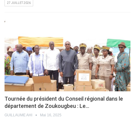
27 JUILLET 2026
Tournée du président du Conseil régional dans le
département de Zoukougbeu : Le…
GUILLAUME AHI
Mai 16, 2025