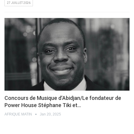
27 JUILLET 2026
Concours de Musique d’Abidjan/Le fondateur de
Power House Stéphane Tiki et…
AFRIQUE MATIN
Jan 20, 2025